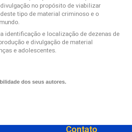
 divulgação no propósito de viabilizar
deste tipo de material criminoso e o
 mundo.
a identificação e localização de dezenas de
 produção e divulgação de material
nças e adolescentes.
ilidade dos seus autores.
Contato