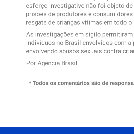
esforço investigativo não foi objeto de
prisões de produtores e consumidores 
resgate de crianças vítimas em todo o
As investigações em sigilo permitiram 
indivíduos no Brasil envolvidos com a
envolvendo abusos sexuais contra cria
Por Agência Brasil
* Todos os comentários são de responsab