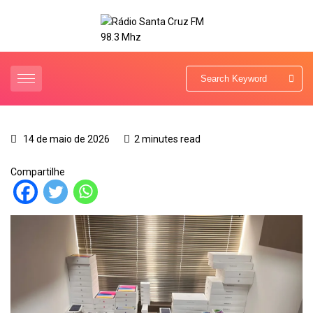
14 de maio de 2026
2 minutes read
Compartilhe