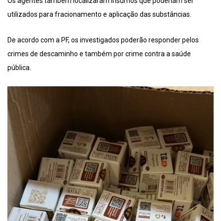
Os agentes também localizaram insumos que poderiam ser
utilizados para fracionamento e aplicação das substâncias.
De acordo com a PF, os investigados poderão responder pelos
crimes de descaminho e também por crime contra a saúde
pública.