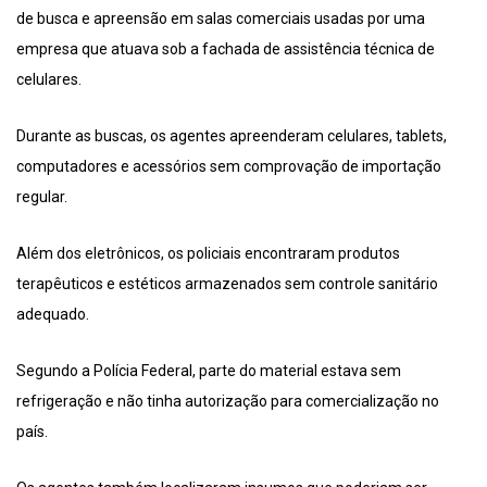
de busca e apreensão em salas comerciais usadas por uma
empresa que atuava sob a fachada de assistência técnica de
celulares.
Durante as buscas, os agentes apreenderam celulares, tablets,
computadores e acessórios sem comprovação de importação
regular.
Além dos eletrônicos, os policiais encontraram produtos
terapêuticos e estéticos armazenados sem controle sanitário
adequado.
Segundo a Polícia Federal, parte do material estava sem
refrigeração e não tinha autorização para comercialização no
país.