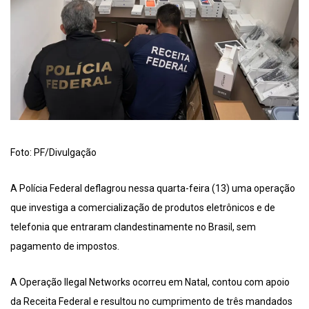
Foto: PF/Divulgação
A Polícia Federal deflagrou nessa quarta-feira (13) uma operação
que investiga a comercialização de produtos eletrônicos e de
telefonia que entraram clandestinamente no Brasil, sem
pagamento de impostos.
A Operação Ilegal Networks ocorreu em Natal, contou com apoio
da Receita Federal e resultou no cumprimento de três mandados