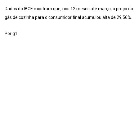
Dados do IBGE mostram que, nos 12 meses até março, o preço do
gás de cozinha para o consumidor final acumulou alta de 29,56%.
Por g1