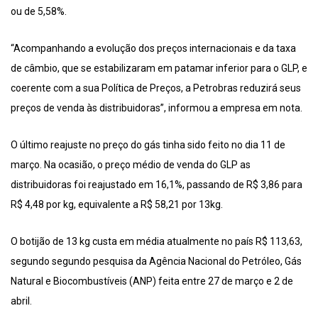
ou de 5,58%.
“Acompanhando a evolução dos preços internacionais e da taxa
de câmbio, que se estabilizaram em patamar inferior para o GLP, e
coerente com a sua Política de Preços, a Petrobras reduzirá seus
preços de venda às distribuidoras”, informou a empresa em nota.
O último reajuste no preço do gás tinha sido feito no dia 11 de
março. Na ocasião, o preço médio de venda do GLP as
distribuidoras foi reajustado em 16,1%, passando de R$ 3,86 para
R$ 4,48 por kg, equivalente a R$ 58,21 por 13kg.
O botijão de 13 kg custa em média atualmente no país R$ 113,63,
segundo segundo pesquisa da Agência Nacional do Petróleo, Gás
Natural e Biocombustíveis (ANP) feita entre 27 de março e 2 de
abril.