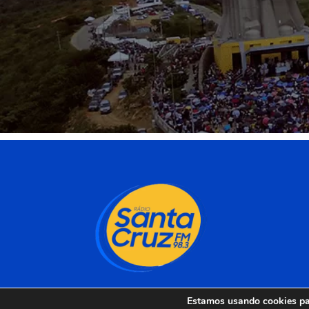
Estamos usando cookies par