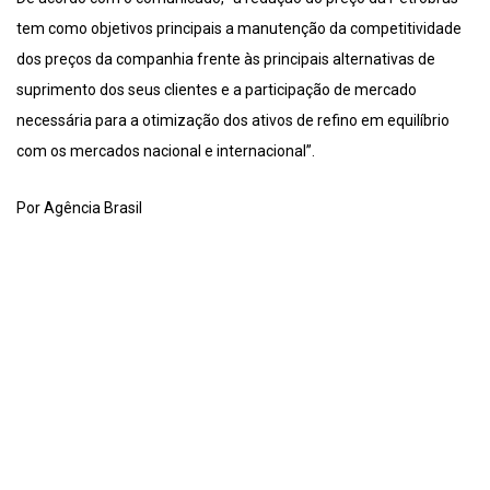
tem como objetivos principais a manutenção da competitividade
dos preços da companhia frente às principais alternativas de
suprimento dos seus clientes e a participação de mercado
necessária para a otimização dos ativos de refino em equilíbrio
com os mercados nacional e internacional”.
Por Agência Brasil