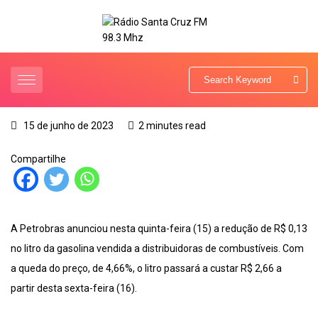
15 de junho de 2023
2 minutes read
Compartilhe
A Petrobras anunciou nesta quinta-feira (15) a redução de R$ 0,13
no litro da gasolina vendida a distribuidoras de combustíveis. Com
a queda do preço, de 4,66%, o litro passará a custar R$ 2,66 a
partir desta sexta-feira (16).