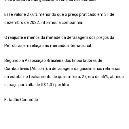
Esse valor é 27,6% menor do que o preço praticado em 31 de
dezembro de 2022, informou a companhia.
O reajuste é menos da metade da defasagem dos preços da
Petrobras em relação ao mercado internacional.
Segundo a Associação Brasileira dos Importadores de
Combustíveis (Abicom), a defasagem da gasolina nas refinarias
da estatal no fechamento de quarta-feira, 27, era de 55%, abrindo
espaço para alta de R$ 1,37 por litro.
Estadão Conteúdo