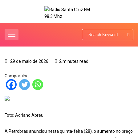
29 de maio de 2026
2 minutes read
Compartilhe
Foto: Adriano Abreu
A Petrobras anunciou nesta quinta-feira (28), o aumento no preço