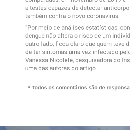
a testes capazes de detectar anticorpo
também contra o novo coronavírus.
“Por meio de análises estatísticas, co
dengue não altera o risco de um indiv
outro lado, ficou claro que quem teve
de ter sintomas uma vez infectado pel
Vanessa Nicolete, pesquisadora do Ins
uma das autoras do artigo.
* Todos os comentários são de responsab