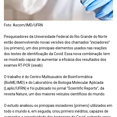
Foto: Ascom/IMD/UFRN
Pesquisadores da Universidade Federal do Rio Grande do Norte
estão desenvolvendo novas versões dos chamados “iniciadores”
(ou primers), um dos principais elementos usados nas reações
dos testes de identificação da Covid. Essa nova combinação tem
se mostrado capaz de aumentar a eficácia dos resultados dos
exames RT-PCR (swab).
O trabalho é do Centro Multiusuário de Bioinformática
(BioME/IMD) e do Laboratório de Biologia Molecular Aplicada
(Laplic/UFRN) e foi publicado no jornal “Scientific Reports”, da
revista Nature, um dos maiores veículos científicos do mundo.
O estudo analisou os principais iniciadores (primers) utilizados em
todo o mundo e, em seguida, criou primers inéditos, capazes de