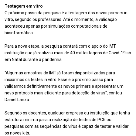
Testagem em vitro
O próximo passo da pesquisa é a testagem dos novos primers in
vitro, segundo os professores. Até o momento, a validação
aconteceu apenas por simulações computacionais de
bioinformática.
Para a nova etapa, a pesquisa contará com o apoio do IMT,
instituição que já realizou mais de 40 mil testagens de Covid-19 só
em Natal durante a pandemia.
“Algumas amostras do IMT já foram disponibilizadas para
iniciarmos os testes in vitro. Esse é o próximo passo para
validarmos definitivamente os novos primers e apresentar um
novo protocolo mais eficiente para detecção do vírus”, contou
Daniel Lanza.
Segundo os docentes, qualquer empresa ou instituição que tenha
estrutura mínima para a realização de testes de PCR ou
pesquisas com as sequências do vírus é capaz de testar e validar
os novos kits.