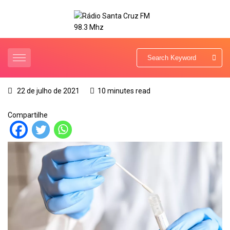
22 de julho de 2021
10 minutes read
Compartilhe