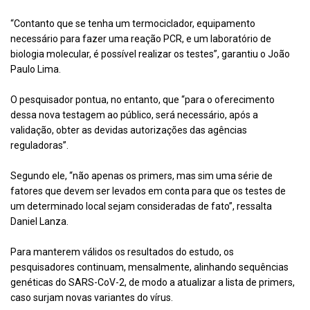
“Contanto que se tenha um termociclador, equipamento
necessário para fazer uma reação PCR, e um laboratório de
biologia molecular, é possível realizar os testes”, garantiu o João
Paulo Lima.
O pesquisador pontua, no entanto, que “para o oferecimento
dessa nova testagem ao público, será necessário, após a
validação, obter as devidas autorizações das agências
reguladoras”.
Segundo ele, “não apenas os primers, mas sim uma série de
fatores que devem ser levados em conta para que os testes de
um determinado local sejam consideradas de fato”, ressalta
Daniel Lanza.
Para manterem válidos os resultados do estudo, os
pesquisadores continuam, mensalmente, alinhando sequências
genéticas do SARS-CoV-2, de modo a atualizar a lista de primers,
caso surjam novas variantes do vírus.