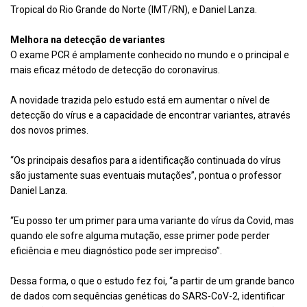
Tropical do Rio Grande do Norte (IMT/RN), e Daniel Lanza.
Melhora na detecção de variantes
O exame PCR é amplamente conhecido no mundo e o principal e
mais eficaz método de detecção do coronavírus.
A novidade trazida pelo estudo está em aumentar o nível de
detecção do vírus e a capacidade de encontrar variantes, através
dos novos primes.
“Os principais desafios para a identificação continuada do vírus
são justamente suas eventuais mutações”, pontua o professor
Daniel Lanza.
“Eu posso ter um primer para uma variante do vírus da Covid, mas
quando ele sofre alguma mutação, esse primer pode perder
eficiência e meu diagnóstico pode ser impreciso”.
Dessa forma, o que o estudo fez foi, “a partir de um grande banco
de dados com sequências genéticas do SARS-CoV-2, identificar