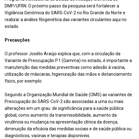
DMP/UFRN. O próximo passo da pesquisa será fortalecer a
Vigilância Genômica do SARS-CoV-2 no Rio Grande do Norte e
realizar a análise filogenética das variantes circulantes aqui no
estado.
Precauções
O professor Josélio Araújo explica que, com a circulação da
Variante de Preocupação P.1 (Gamma) no estado, é importante a
manutenção das medidas preventivas como adesão à vacina,
utilização de máscaras, higienização das mãos e distanciamento
físico, por exemplo.
Segundo a Organização Mundial de Saúde (OMS) as variantes de
Preocupação do SARS-CoV-2 são associadas a uma ou mais
alterações em um grau de significância para a saúde pública
global, como aumento da transmissibilidade, aumento da
virulência ou mudança na apresentação clínica da doença,
diminuição da eficácia das medidas sociais e de saúde pública ou
diagnósticos, vacinas e terapias disponíveis.