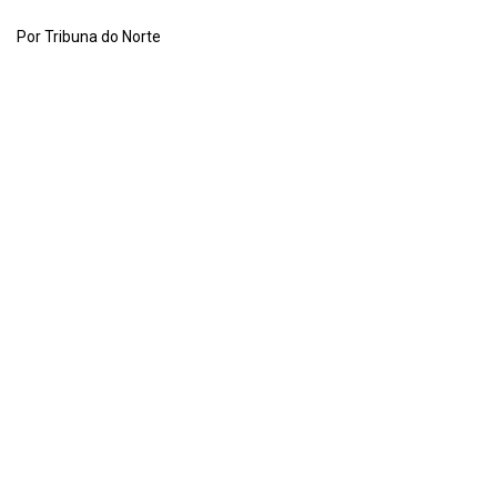
Por Tribuna do Norte