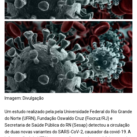
Imagem: Divulgação
Um estudo realizado pela pela Universidade Federal do Rio Grande
do Norte (UFRN), Fundação Oswaldo Cruz (Fiocruz/RJ) e
Secretaria de Saúde Pública do RN (Sesap) detectou a circulação
de duas novas variantes do SARS-CoV-2, causador da covid-19. A