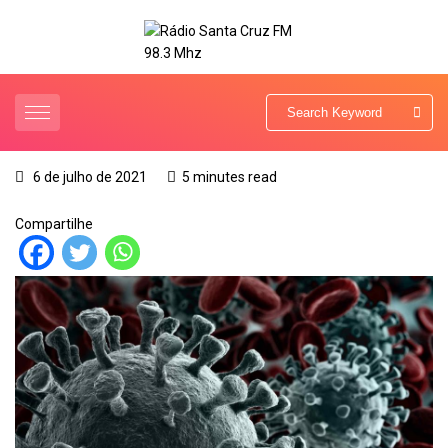
6 de julho de 2021
5 minutes read
Compartilhe