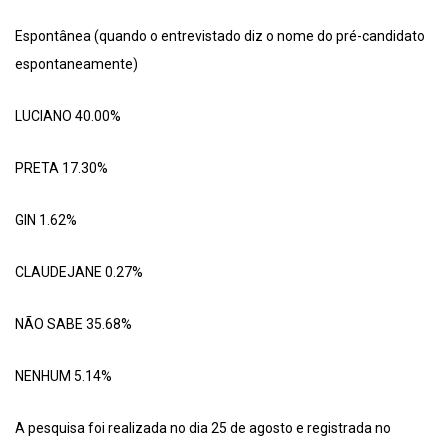
Espontânea (quando o entrevistado diz o nome do pré-candidato
espontaneamente)
LUCIANO 40.00%
PRETA 17.30%
GIN 1.62%
CLAUDEJANE 0.27%
NÃO SABE 35.68%
NENHUM 5.14%
A pesquisa foi realizada no dia 25 de agosto e registrada no