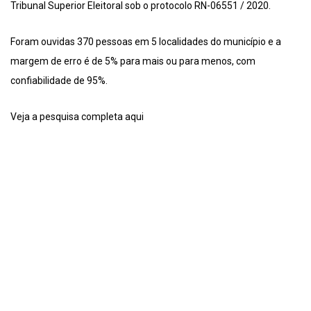
Tribunal Superior Eleitoral sob o protocolo RN-06551 / 2020.
Foram ouvidas 370 pessoas em 5 localidades do município e a
margem de erro é de 5% para mais ou para menos, com
confiabilidade de 95%.
Veja a pesquisa completa aqui