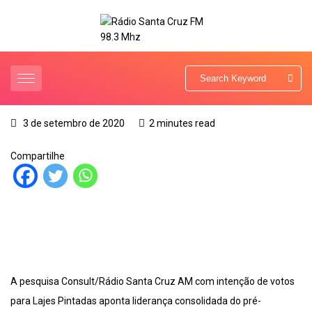
3 de setembro de 2020
2 minutes read
Compartilhe
A pesquisa Consult/Rádio Santa Cruz AM com intenção de votos
para Lajes Pintadas aponta liderança consolidada do pré-