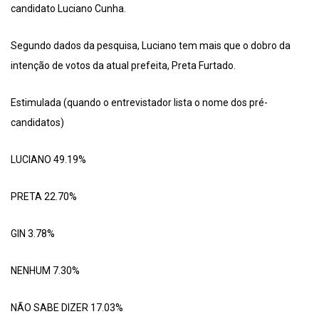
candidato Luciano Cunha.
Segundo dados da pesquisa, Luciano tem mais que o dobro da
intenção de votos da atual prefeita, Preta Furtado.
Estimulada (quando o entrevistador lista o nome dos pré-
candidatos)
LUCIANO 49.19%
PRETA 22.70%
GIN 3.78%
NENHUM 7.30%
NÃO SABE DIZER 17.03%