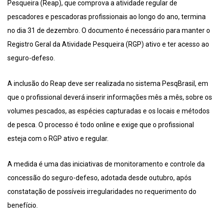
Pesqueira (Reap), que comprova a atividade regular de
pescadores e pescadoras profissionais ao longo do ano, termina
no dia 31 de dezembro. O documento é necessário para manter o
Registro Geral da Atividade Pesqueira (RGP) ativo e ter acesso ao
seguro-defeso.
A inclusão do Reap deve ser realizada no sistema PesqBrasil, em
que o profissional deverá inserir informações mês a mês, sobre os
volumes pescados, as espécies capturadas e os locais e métodos
de pesca. O processo é todo online e exige que o profissional
esteja com o RGP ativo e regular.
A medida é uma das iniciativas de monitoramento e controle da
concessão do seguro-defeso, adotada desde outubro, após
constatação de possíveis irregularidades no requerimento do
benefício.