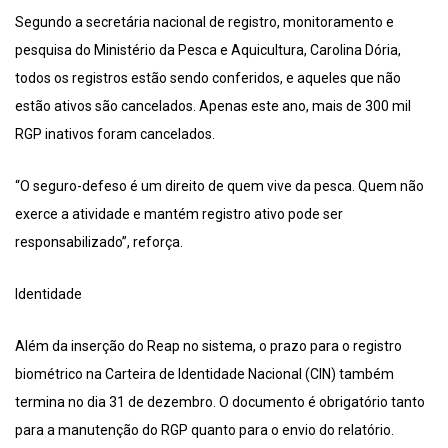
Segundo a secretária nacional de registro, monitoramento e
pesquisa do Ministério da Pesca e Aquicultura, Carolina Dória,
todos os registros estão sendo conferidos, e aqueles que não
estão ativos são cancelados. Apenas este ano, mais de 300 mil
RGP inativos foram cancelados.
“O seguro-defeso é um direito de quem vive da pesca. Quem não
exerce a atividade e mantém registro ativo pode ser
responsabilizado”, reforça.
Identidade
Além da inserção do Reap no sistema, o prazo para o registro
biométrico na Carteira de Identidade Nacional (CIN) também
termina no dia 31 de dezembro. O documento é obrigatório tanto
para a manutenção do RGP quanto para o envio do relatório.