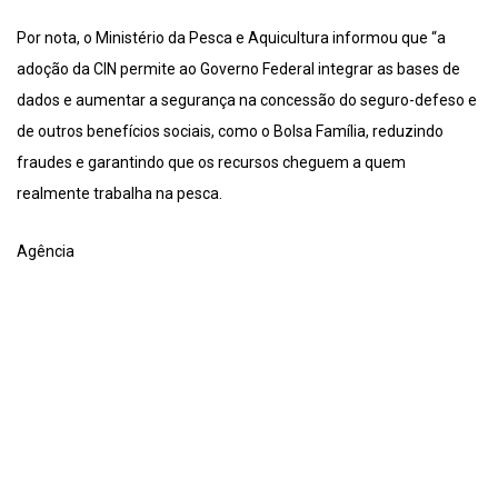
Por nota, o Ministério da Pesca e Aquicultura informou que “a
adoção da CIN permite ao Governo Federal integrar as bases de
dados e aumentar a segurança na concessão do seguro-defeso e
de outros benefícios sociais, como o Bolsa Família, reduzindo
fraudes e garantindo que os recursos cheguem a quem
realmente trabalha na pesca.
Agência