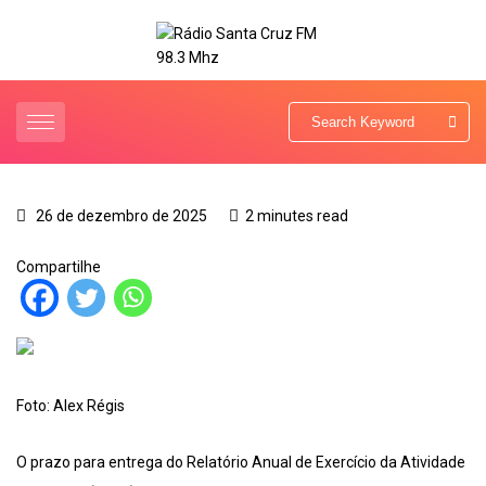
26 de dezembro de 2025
2 minutes read
Compartilhe
Foto: Alex Régis
O prazo para entrega do Relatório Anual de Exercício da Atividade