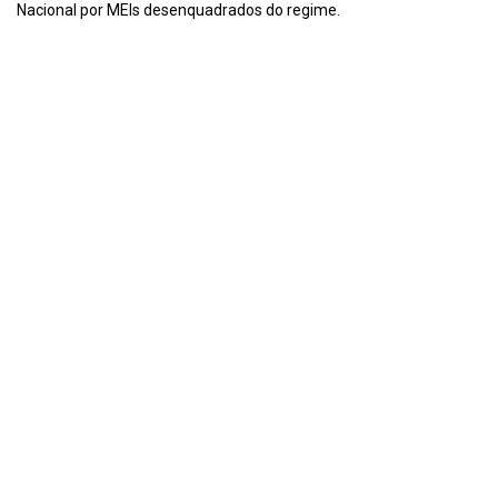
Nacional por MEIs desenquadrados do regime.