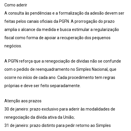
Como aderir
A consulta às pendências e a formalização da adesão devem ser
feitas pelos canais oficiais da PGFN. A prorrogação do prazo
amplia o alcance da medida e busca estimular a regularização
fiscal como forma de apoiar a recuperação dos pequenos
negócios.
A PGFN reforça que a renegociação de dívidas não se confunde
com o pedido de reenquadramento no Simples Nacional, que
ocorre no início de cada ano. Cada procedimento tem regras
próprias e deve ser feito separadamente.
Atenção aos prazos
30 de janeiro: prazo exclusivo para aderir às modalidades de
renegociação da dívida ativa da União;
31 de janeiro: prazo distinto para pedir retorno ao Simples