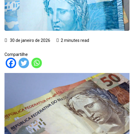
30 de janeiro de 2026
2 minutes read
Compartilhe