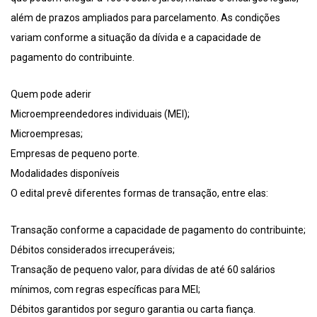
além de prazos ampliados para parcelamento. As condições
variam conforme a situação da dívida e a capacidade de
pagamento do contribuinte.
Quem pode aderir
Microempreendedores individuais (MEI);
Microempresas;
Empresas de pequeno porte.
Modalidades disponíveis
O edital prevê diferentes formas de transação, entre elas:
Transação conforme a capacidade de pagamento do contribuinte;
Débitos considerados irrecuperáveis;
Transação de pequeno valor, para dívidas de até 60 salários
mínimos, com regras específicas para MEI;
Débitos garantidos por seguro garantia ou carta fiança.