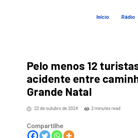
Início
Rádio
Pelo menos 12 turista
acidente entre camin
Grande Natal
22 de outubro de 2024
2 minutes read
Compartilhe