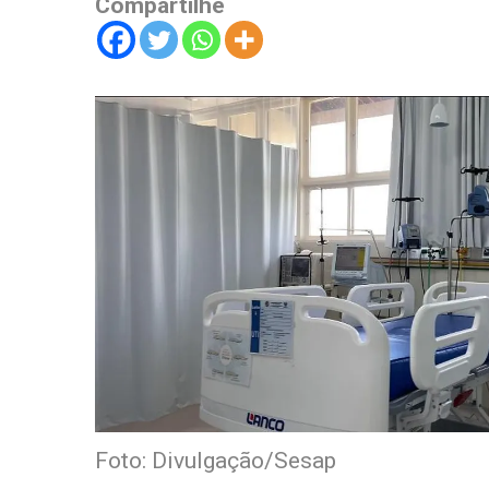
Compartilhe
Foto: Divulgação/Sesap