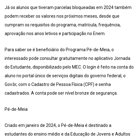
Já os alunos que tiveram parcelas bloqueadas em 2024 também
podem receber os valores nos próximos meses, desde que
cumpram os requisitos do programa, matrícula, frequência,
aprovação nos anos letivos e participação no Enem.
Para saber se é beneficiário do Programa Pé-de-Meia, o
interessado pode consultar gratuitamente no aplicativo Jornada
do Estudante, disponibilizado pelo MEC. O login é feito na conta do
aluno no portal único de serviços digitais do governo federal, o
Gov.br, com o Cadastro de Pessoa Física (CPF) e senha
cadastrados. A conta pode ser nível bronze de segurança.
Pé-de-Meia
Criado em janeiro de 2024, o Pé-de-Meia é destinado a
estudantes do ensino médio e da Educação de Jovens e Adultos