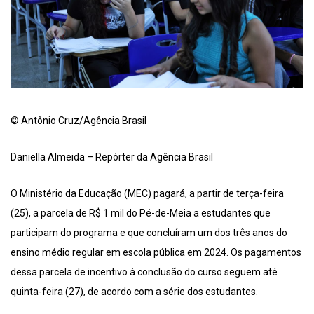
© Antônio Cruz/Agência Brasil
Daniella Almeida – Repórter da Agência Brasil
O Ministério da Educação (MEC) pagará, a partir de terça-feira
(25), a parcela de R$ 1 mil do Pé-de-Meia a estudantes que
participam do programa e que concluíram um dos três anos do
ensino médio regular em escola pública em 2024. Os pagamentos
dessa parcela de incentivo à conclusão do curso seguem até
quinta-feira (27), de acordo com a série dos estudantes.