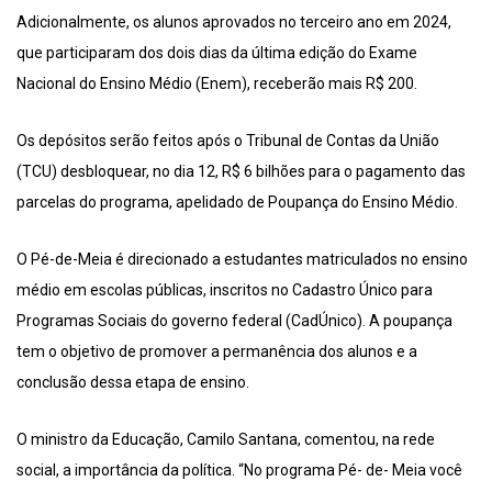
Adicionalmente, os alunos aprovados no terceiro ano em 2024,
que participaram dos dois dias da última edição do Exame
Nacional do Ensino Médio (Enem), receberão mais R$ 200.
Os depósitos serão feitos após o Tribunal de Contas da União
(TCU) desbloquear, no dia 12, R$ 6 bilhões para o pagamento das
parcelas do programa, apelidado de Poupança do Ensino Médio.
O Pé-de-Meia é direcionado a estudantes matriculados no ensino
médio em escolas públicas, inscritos no Cadastro Único para
Programas Sociais do governo federal (CadÚnico). A poupança
tem o objetivo de promover a permanência dos alunos e a
conclusão dessa etapa de ensino.
O ministro da Educação, Camilo Santana, comentou, na rede
social, a importância da política. “No programa Pé- de- Meia você