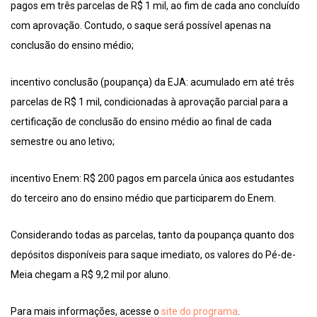
pagos em três parcelas de R$ 1 mil, ao fim de cada ano concluído
com aprovação. Contudo, o saque será possível apenas na
conclusão do ensino médio;
incentivo conclusão (poupança) da EJA: acumulado em até três
parcelas de R$ 1 mil, condicionadas à aprovação parcial para a
certificação de conclusão do ensino médio ao final de cada
semestre ou ano letivo;
incentivo Enem: R$ 200 pagos em parcela única aos estudantes
do terceiro ano do ensino médio que participarem do Enem.
Considerando todas as parcelas, tanto da poupança quanto dos
depósitos disponíveis para saque imediato, os valores do Pé-de-
Meia chegam a R$ 9,2 mil por aluno.
Para mais informações, acesse o
site do programa
.