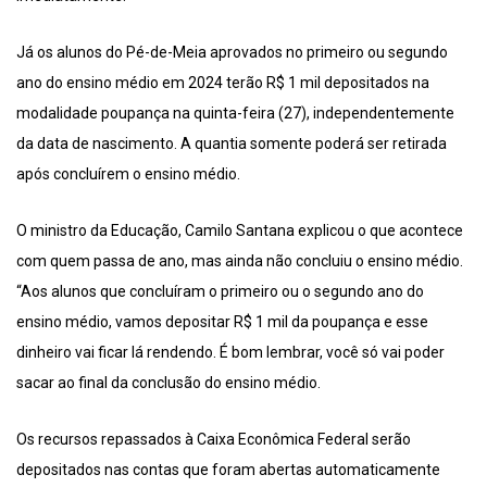
Já os alunos do Pé-de-Meia aprovados no primeiro ou segundo
ano do ensino médio em 2024 terão R$ 1 mil depositados na
modalidade poupança na quinta-feira (27), independentemente
da data de nascimento. A quantia somente poderá ser retirada
após concluírem o ensino médio.
O ministro da Educação, Camilo Santana explicou o que acontece
com quem passa de ano, mas ainda não concluiu o ensino médio.
“Aos alunos que concluíram o primeiro ou o segundo ano do
ensino médio, vamos depositar R$ 1 mil da poupança e esse
dinheiro vai ficar lá rendendo. É bom lembrar, você só vai poder
sacar ao final da conclusão do ensino médio.
Os recursos repassados à Caixa Econômica Federal serão
depositados nas contas que foram abertas automaticamente