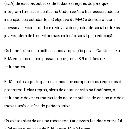
(EJA) de escolas públicas de todas as regiões do país que
integram famílias inscritas no Cadúnico Não há necessidade de
inscrição dos estudantes. O objetivo do MEC é democratizar o
acesso ao ensino médio e reduzir a desigualdade social entre os
jovens, além de fomentar mais inclusão social pela educação.
Os beneficiários da política, após ampliação para o CadÚnico e a
EJA em julho do ano passado, chegam a 3,9 milhões de
estudantes.
Estão aptos a participar os alunos que cumprirem os requisitos do
programa. Pelas regras, além de estar inscrito no Cadúnico, o
estudante deve ser matriculado na rede pública de ensino até dois
meses após o início do período letivo.
Os estudantes do ensino médio regular devem ter idade entre 14