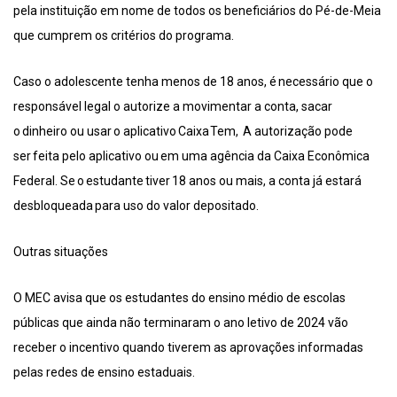
pela instituição em nome de todos os beneficiários do Pé-de-Meia
que cumprem os critérios do programa.
Caso o adolescente tenha menos de 18 anos, é necessário que o
responsável legal o autorize a movimentar a conta, sacar
o dinheiro ou usar o aplicativo Caixa Tem, A autorização pode
ser feita pelo aplicativo ou em uma agência da Caixa Econômica
Federal. Se o estudante tiver 18 anos ou mais, a conta já estará
desbloqueada para uso do valor depositado.
Outras situações
O MEC avisa que os estudantes do ensino médio de escolas
públicas que ainda não terminaram o ano letivo de 2024 vão
receber o incentivo quando tiverem as aprovações informadas
pelas redes de ensino estaduais.