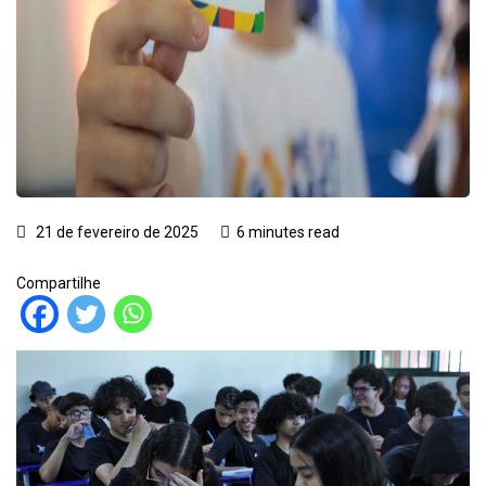
21 de fevereiro de 2025
6 minutes read
Compartilhe