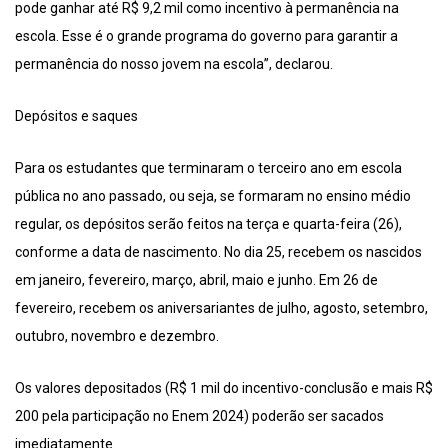
pode ganhar até R$ 9,2 mil como incentivo à permanência na
escola. Esse é o grande programa do governo para garantir a
permanência do nosso jovem na escola”, declarou.
Depósitos e saques
Para os estudantes que terminaram o terceiro ano em escola
pública no ano passado, ou seja, se formaram no ensino médio
regular, os depósitos serão feitos na terça e quarta-feira (26),
conforme a data de nascimento. No dia 25, recebem os nascidos
em janeiro, fevereiro, março, abril, maio e junho. Em 26 de
fevereiro, recebem os aniversariantes de julho, agosto, setembro,
outubro, novembro e dezembro.
Os valores depositados (R$ 1 mil do incentivo-conclusão e mais R$
200 pela participação no Enem 2024) poderão ser sacados
imediatamente.