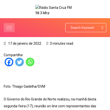
17 de janeiro de 2022
3 minutes read
Compartilhe
Foto: Thiago Gadelha/SVM
O Governo do Rio Grande do Norte realizou, na manhã desta
segunda-feira (17), reunião on-line com representantes das