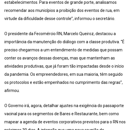
estabelecimentos. Para eventos de grande porte, analisamos
recomendar aos municípios a proibição dos eventos de rua, em
virtude da dificuldade desse controle”, informou o secretário.
O presidente da Fecomércio RN, Marcelo Queiroz, destacou a
importância da manutenção do diálogo com a classe produtiva. “É
preciso chegarmos a um entendimento de medidas que possam
conter os avanços dessas doenças, mas que mantenham as
atividades produtivas, que já foram tão impactadas desde o início
da pandemia. Os empreendedores, em sua maioria, têm seguido
os protocolos e estão empenhados no cumprimento das regras”,
afirmou.
O Governo irá, agora, detalhar ajustes na exigência do passaporte
vacinal para os segmentos de Bares e Restaurante, bem como
mapear a agenda de eventos corporativos previstos para o RN nos