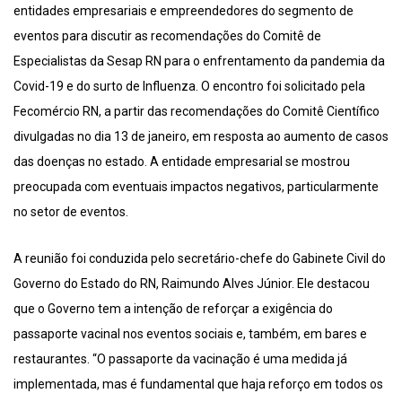
entidades empresariais e empreendedores do segmento de
eventos para discutir as recomendações do Comitê de
Especialistas da Sesap RN para o enfrentamento da pandemia da
Covid-19 e do surto de Influenza. O encontro foi solicitado pela
Fecomércio RN, a partir das recomendações do Comitê Científico
divulgadas no dia 13 de janeiro, em resposta ao aumento de casos
das doenças no estado. A entidade empresarial se mostrou
preocupada com eventuais impactos negativos, particularmente
no setor de eventos.
A reunião foi conduzida pelo secretário-chefe do Gabinete Civil do
Governo do Estado do RN, Raimundo Alves Júnior. Ele destacou
que o Governo tem a intenção de reforçar a exigência do
passaporte vacinal nos eventos sociais e, também, em bares e
restaurantes. “O passaporte da vacinação é uma medida já
implementada, mas é fundamental que haja reforço em todos os