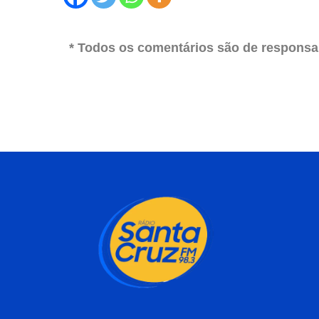
* Todos os comentários são de responsab