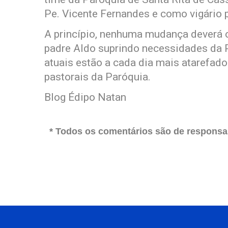
Pe. Vicente Fernandes e como vigário 
A princípio, nenhuma mudança deverá 
padre Aldo suprindo necessidades da P
atuais estão a cada dia mais atarefad
pastorais da Paróquia.
Blog Édipo Natan
* Todos os comentários são de responsab