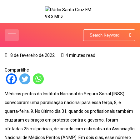
8 de fevereiro de 2022
4 minutes read
Compartilhe
Médicos peritos do Instituto Nacional do Seguro Social (INSS)
convocaram uma paralisação nacional para essa terça, 8, e
quarta-feira, 9. No último dia 31, quando os profissionais também
cruzaram os braços em protesto contra o governo, foram
afetadas 25 mil perícias, de acordo com estimativa da Associação
Nacional de Médicos Peritos (ANMP). Em dois dias, esse número