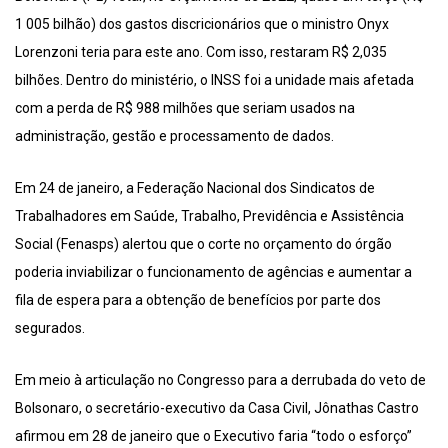
1 005 bilhão) dos gastos discricionários que o ministro Onyx
Lorenzoni teria para este ano. Com isso, restaram R$ 2,035
bilhões. Dentro do ministério, o INSS foi a unidade mais afetada
com a perda de R$ 988 milhões que seriam usados na
administração, gestão e processamento de dados.
Em 24 de janeiro, a Federação Nacional dos Sindicatos de
Trabalhadores em Saúde, Trabalho, Previdência e Assistência
Social (Fenasps) alertou que o corte no orçamento do órgão
poderia inviabilizar o funcionamento de agências e aumentar a
fila de espera para a obtenção de benefícios por parte dos
segurados.
Em meio à articulação no Congresso para a derrubada do veto de
Bolsonaro, o secretário-executivo da Casa Civil, Jônathas Castro
afirmou em 28 de janeiro que o Executivo faria “todo o esforço”