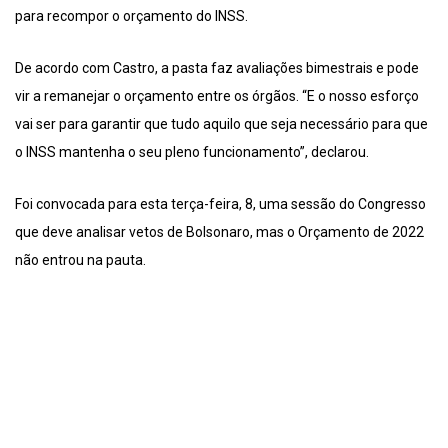
para recompor o orçamento do INSS.
De acordo com Castro, a pasta faz avaliações bimestrais e pode
vir a remanejar o orçamento entre os órgãos. “E o nosso esforço
vai ser para garantir que tudo aquilo que seja necessário para que
o INSS mantenha o seu pleno funcionamento”, declarou.
Foi convocada para esta terça-feira, 8, uma sessão do Congresso
que deve analisar vetos de Bolsonaro, mas o Orçamento de 2022
não entrou na pauta.