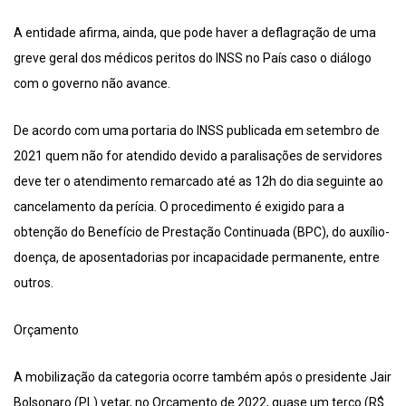
A entidade afirma, ainda, que pode haver a deflagração de uma
greve geral dos médicos peritos do INSS no País caso o diálogo
com o governo não avance.
De acordo com uma portaria do INSS publicada em setembro de
2021 quem não for atendido devido a paralisações de servidores
deve ter o atendimento remarcado até as 12h do dia seguinte ao
cancelamento da perícia. O procedimento é exigido para a
obtenção do Benefício de Prestação Continuada (BPC), do auxílio-
doença, de aposentadorias por incapacidade permanente, entre
outros.
Orçamento
A mobilização da categoria ocorre também após o presidente Jair
Bolsonaro (PL) vetar, no Orçamento de 2022, quase um terço (R$