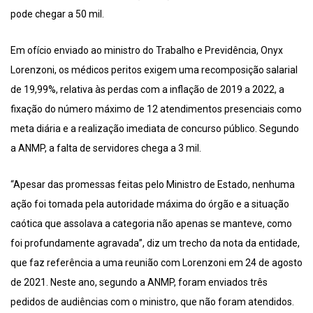
pode chegar a 50 mil.
Em ofício enviado ao ministro do Trabalho e Previdência, Onyx
Lorenzoni, os médicos peritos exigem uma recomposição salarial
de 19,99%, relativa às perdas com a inflação de 2019 a 2022, a
fixação do número máximo de 12 atendimentos presenciais como
meta diária e a realização imediata de concurso público. Segundo
a ANMP, a falta de servidores chega a 3 mil.
“Apesar das promessas feitas pelo Ministro de Estado, nenhuma
ação foi tomada pela autoridade máxima do órgão e a situação
caótica que assolava a categoria não apenas se manteve, como
foi profundamente agravada”, diz um trecho da nota da entidade,
que faz referência a uma reunião com Lorenzoni em 24 de agosto
de 2021. Neste ano, segundo a ANMP, foram enviados três
pedidos de audiências com o ministro, que não foram atendidos.