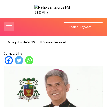
6 de julho de 2023
3 minutes read
Compartilhe