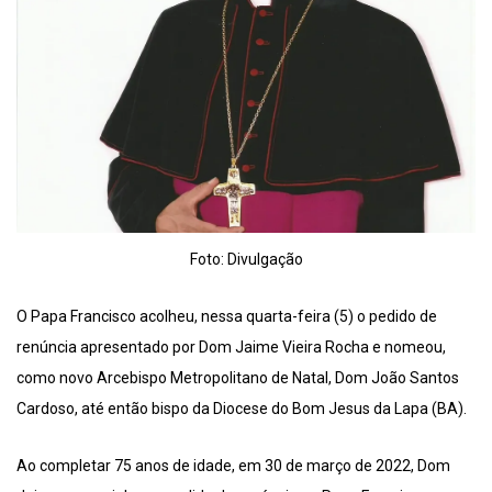
Foto: Divulgação
O Papa Francisco acolheu, nessa quarta-feira (5) o pedido de
renúncia apresentado por Dom Jaime Vieira Rocha e nomeou,
como novo Arcebispo Metropolitano de Natal, Dom João Santos
Cardoso, até então bispo da Diocese do Bom Jesus da Lapa (BA).
Ao completar 75 anos de idade, em 30 de março de 2022, Dom