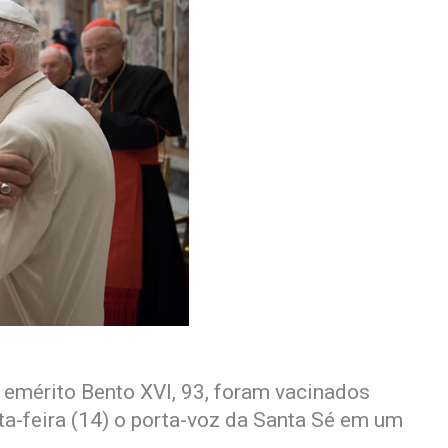
 emérito Bento XVI, 93, foram vacinados
ta-feira (14) o porta-voz da Santa Sé em um