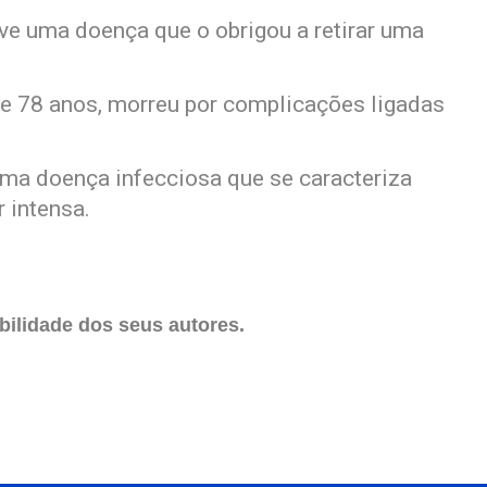
ve uma doença que o obrigou a retirar uma
de 78 anos, morreu por complicações ligadas
 uma doença infecciosa que se caracteriza
 intensa.
ilidade dos seus autores.