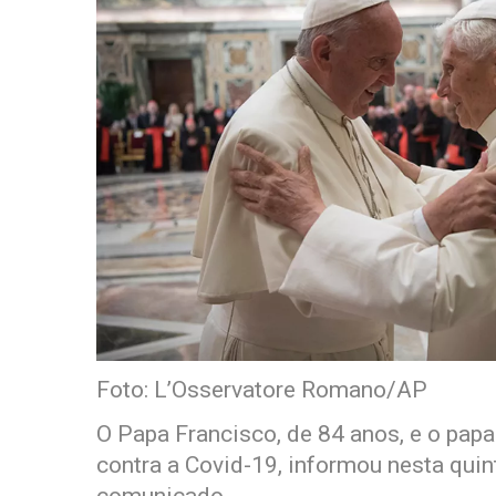
Foto: L’Osservatore Romano/AP
O Papa Francisco, de 84 anos, e o papa
contra a Covid-19, informou nesta quin