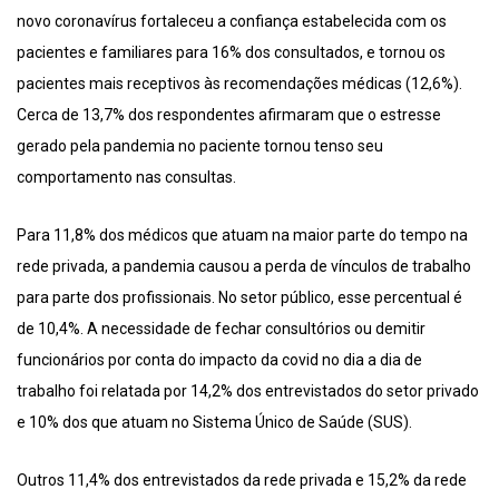
novo coronavírus fortaleceu a confiança estabelecida com os
pacientes e familiares para 16% dos consultados, e tornou os
pacientes mais receptivos às recomendações médicas (12,6%).
Cerca de 13,7% dos respondentes afirmaram que o estresse
gerado pela pandemia no paciente tornou tenso seu
comportamento nas consultas.
Para 11,8% dos médicos que atuam na maior parte do tempo na
rede privada, a pandemia causou a perda de vínculos de trabalho
para parte dos profissionais. No setor público, esse percentual é
de 10,4%. A necessidade de fechar consultórios ou demitir
funcionários por conta do impacto da covid no dia a dia de
trabalho foi relatada por 14,2% dos entrevistados do setor privado
e 10% dos que atuam no Sistema Único de Saúde (SUS).
Outros 11,4% dos entrevistados da rede privada e 15,2% da rede