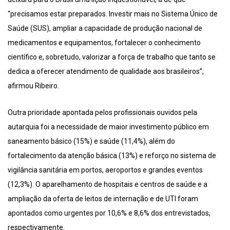
“precisamos estar preparados. Investir mais no Sistema Único de
Saúde (SUS), ampliar a capacidade de produção nacional de
medicamentos e equipamentos, fortalecer o conhecimento
científico e, sobretudo, valorizar a força de trabalho que tanto se
dedica a oferecer atendimento de qualidade aos brasileiros”,
afirmou Ribeiro.
Outra prioridade apontada pelos profissionais ouvidos pela
autarquia foi a necessidade de maior investimento público em
saneamento básico (15%) e saúde (11,4%), além do
fortalecimento da atenção básica (13%) e reforço no sistema de
vigilância sanitária em portos, aeroportos e grandes eventos
(12,3%). O aparelhamento de hospitais e centros de saúde e a
ampliação da oferta de leitos de internação e de UTI foram
apontados como urgentes por 10,6% e 8,6% dos entrevistados,
respectivamente.