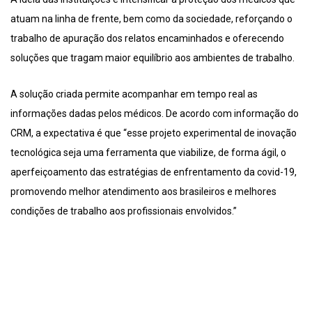
atuam na linha de frente, bem como da sociedade, reforçando o
trabalho de apuração dos relatos encaminhados e oferecendo
soluções que tragam maior equilíbrio aos ambientes de trabalho.
A solução criada permite acompanhar em tempo real as
informações dadas pelos médicos. De acordo com informação do
CRM, a expectativa é que “esse projeto experimental de inovação
tecnológica seja uma ferramenta que viabilize, de forma ágil, o
aperfeiçoamento das estratégias de enfrentamento da covid-19,
promovendo melhor atendimento aos brasileiros e melhores
condições de trabalho aos profissionais envolvidos.”