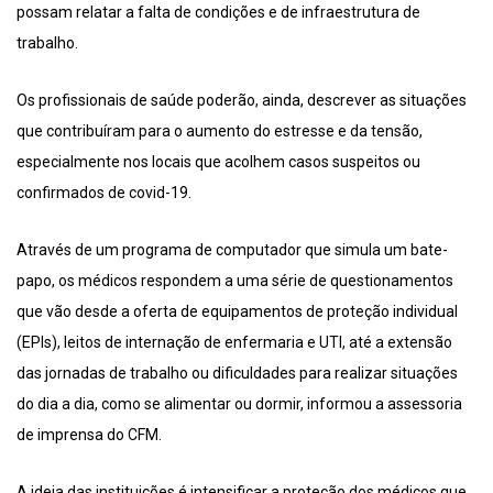
possam relatar a falta de condições e de infraestrutura de
trabalho.
Os profissionais de saúde poderão, ainda, descrever as situações
que contribuíram para o aumento do estresse e da tensão,
especialmente nos locais que acolhem casos suspeitos ou
confirmados de covid-19.
Através de um programa de computador que simula um bate-
papo, os médicos respondem a uma série de questionamentos
que vão desde a oferta de equipamentos de proteção individual
(EPIs), leitos de internação de enfermaria e UTI, até a extensão
das jornadas de trabalho ou dificuldades para realizar situações
do dia a dia, como se alimentar ou dormir, informou a assessoria
de imprensa do CFM.
A ideia das instituições é intensificar a proteção dos médicos que