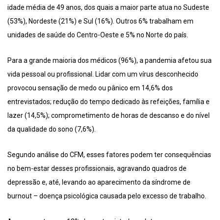
idade média de 49 anos, dos quais a maior parte atua no Sudeste
(53%), Nordeste (21%) e Sul (16%). Outros 6% trabalham em
unidades de saúde do Centro-Oeste e 5% no Norte do país.
Para a grande maioria dos médicos (96%), a pandemia afetou sua
vida pessoal ou profissional. Lidar com um vírus desconhecido
provocou sensação de medo ou pânico em 14,6% dos
entrevistados; redução do tempo dedicado às refeições, família e
lazer (14,5%); comprometimento de horas de descanso e do nível
da qualidade do sono (7,6%).
Segundo análise do CFM, esses fatores podem ter consequências
no bem-estar desses profissionais, agravando quadros de
depressão e, até, levando ao aparecimento da síndrome de
burnout – doença psicológica causada pelo excesso de trabalho.