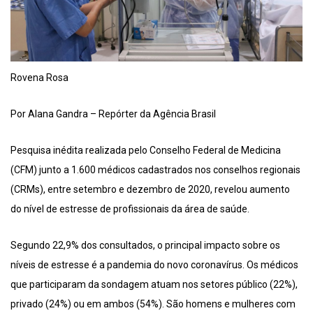
Rovena Rosa
Por Alana Gandra – Repórter da Agência Brasil
Pesquisa inédita realizada pelo Conselho Federal de Medicina
(CFM) junto a 1.600 médicos cadastrados nos conselhos regionais
(CRMs), entre setembro e dezembro de 2020, revelou aumento
do nível de estresse de profissionais da área de saúde.
Segundo 22,9% dos consultados, o principal impacto sobre os
níveis de estresse é a pandemia do novo coronavírus. Os médicos
que participaram da sondagem atuam nos setores público (22%),
privado (24%) ou em ambos (54%). São homens e mulheres com