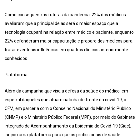
Como consequências futuras da pandemia, 22% dos médicos
avaliaram que a principal delas será o maior espaço que a
tecnologia ocupará na relação entre médico e paciente, enquanto
22% defenderam maior capacitação e preparo dos médicos para
tratar eventuais influências em quadros clínicos anteriormente
conhecidos.
Plataforma
Além da campanha que visa a defesa da saúde do médico, em
especial daqueles que atuam na linha de frente da covid-19, o
CFM, em parceria com o Conselho Nacional do Ministério Público
(CNMP) e o Ministério Público Federal (MPF), por meio do Gabinete
Integrado de Acompanhamento da Epidemia de Covid-19 (Giac),
lançou uma plataforma para que os profissionais de saúde