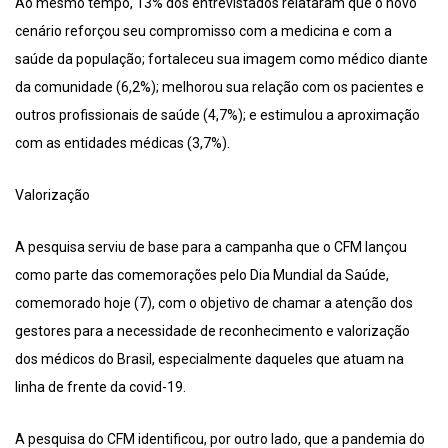
Ao mesmo tempo, 13% dos entrevistados relataram que o novo
cenário reforçou seu compromisso com a medicina e com a
saúde da população; fortaleceu sua imagem como médico diante
da comunidade (6,2%); melhorou sua relação com os pacientes e
outros profissionais de saúde (4,7%); e estimulou a aproximação
com as entidades médicas (3,7%).
Valorização
A pesquisa serviu de base para a campanha que o CFM lançou
como parte das comemorações pelo Dia Mundial da Saúde,
comemorado hoje (7), com o objetivo de chamar a atenção dos
gestores para a necessidade de reconhecimento e valorização
dos médicos do Brasil, especialmente daqueles que atuam na
linha de frente da covid-19.
A pesquisa do CFM identificou, por outro lado, que a pandemia do