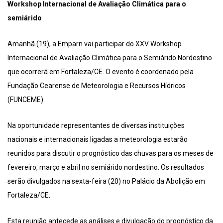
Workshop Internacional de Avaliação Climática para o
semiárido
Amanhã (19), a Emparn vai participar do XXV Workshop
Internacional de Avaliação Climática para o Semiárido Nordestino
que ocorrerá em Fortaleza/CE. O evento é coordenado pela
Fundação Cearense de Meteorologia e Recursos Hídricos
(FUNCEME).
Na oportunidade representantes de diversas instituições
nacionais e internacionais ligadas a meteorologia estarão
reunidos para discutir o prognóstico das chuvas para os meses de
fevereiro, março e abril no semiárido nordestino. Os resultados
serão divulgados na sexta-feira (20) no Palácio da Abolição em
Fortaleza/CE.
Esta reunião antecede as análises e divulgação do prognóstico da