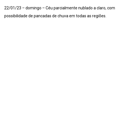
22/01/23 – domingo – Céu parcialmente nublado a claro, com
possibilidade de pancadas de chuva em todas as regiões.