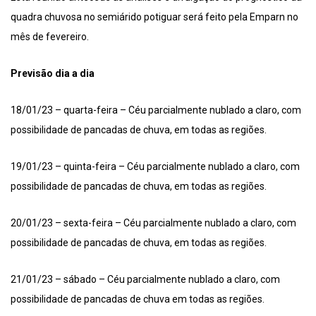
quadra chuvosa no semiárido potiguar será feito pela Emparn no
mês de fevereiro.
Previsão dia a dia
18/01/23 – quarta-feira – Céu parcialmente nublado a claro, com
possibilidade de pancadas de chuva, em todas as regiões.
19/01/23 – quinta-feira – Céu parcialmente nublado a claro, com
possibilidade de pancadas de chuva, em todas as regiões.
20/01/23 – sexta-feira – Céu parcialmente nublado a claro, com
possibilidade de pancadas de chuva, em todas as regiões.
21/01/23 – sábado – Céu parcialmente nublado a claro, com
possibilidade de pancadas de chuva em todas as regiões.