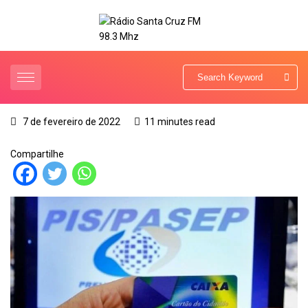
7 de fevereiro de 2022
11 minutes read
Compartilhe