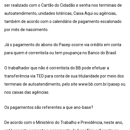
ser realizado com o Cartão do Cidadão e senha nos terminais de
autoatendimento, unidades lotéricas, Caixa Aqui ou agências,
também de acordo com o calendário de pagamento escalonado
por mês de nascimento.
Já o pagamento do abono do Pasep ocorre via crédito em conta
para quem é correntista ou tem poupança no Banco do Brasil.
O trabalhador que não é correntista do BB pode efetuar a
transferência via TED para conta de sua titularidade por meio dos
terminais de autoatendimento, pelo site www.bb.com.br/pasep ou
nos caixas das agências.
Os pagamentos são referentes a que ano-base?
De acordo com o Ministério do Trabalho e Previdência, neste ano,