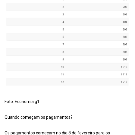
Foto: Economia g1
Quando começam os pagamentos?
Os pagamentos começam no dia 8 de fevereiro para os