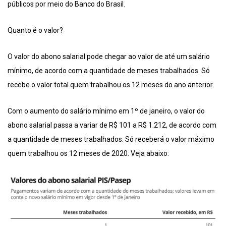
públicos por meio do Banco do Brasil.
Quanto é o valor?
O valor do abono salarial pode chegar ao valor de até um salário
mínimo, de acordo com a quantidade de meses trabalhados. Só
recebe o valor total quem trabalhou os 12 meses do ano anterior.
Com o aumento do salário mínimo em 1º de janeiro, o valor do
abono salarial passa a variar de R$ 101 a R$ 1.212, de acordo com
a quantidade de meses trabalhados. Só receberá o valor máximo
quem trabalhou os 12 meses de 2020. Veja abaixo: