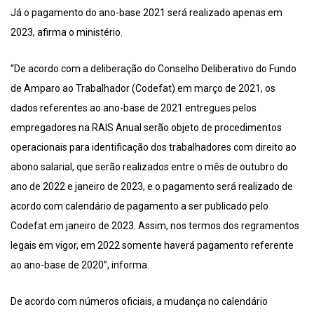
Já o pagamento do ano-base 2021 será realizado apenas em
2023, afirma o ministério.
“De acordo com a deliberação do Conselho Deliberativo do Fundo
de Amparo ao Trabalhador (Codefat) em março de 2021, os
dados referentes ao ano-base de 2021 entregues pelos
empregadores na RAIS Anual serão objeto de procedimentos
operacionais para identificação dos trabalhadores com direito ao
abono salarial, que serão realizados entre o mês de outubro do
ano de 2022 e janeiro de 2023, e o pagamento será realizado de
acordo com calendário de pagamento a ser publicado pelo
Codefat em janeiro de 2023. Assim, nos termos dos regramentos
legais em vigor, em 2022 somente haverá pagamento referente
ao ano-base de 2020”, informa.
De acordo com números oficiais, a mudança no calendário