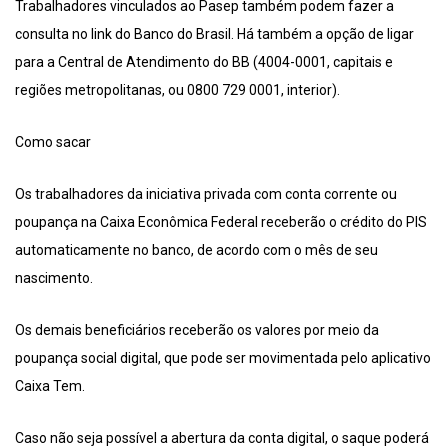
Trabalhadores vinculados ao Pasep também podem fazer a
consulta no link do Banco do Brasil. Há também a opção de ligar
para a Central de Atendimento do BB (4004-0001, capitais e
regiões metropolitanas, ou 0800 729 0001, interior).
Como sacar
Os trabalhadores da iniciativa privada com conta corrente ou
poupança na Caixa Econômica Federal receberão o crédito do PIS
automaticamente no banco, de acordo com o mês de seu
nascimento.
Os demais beneficiários receberão os valores por meio da
poupança social digital, que pode ser movimentada pelo aplicativo
Caixa Tem.
Caso não seja possível a abertura da conta digital, o saque poderá