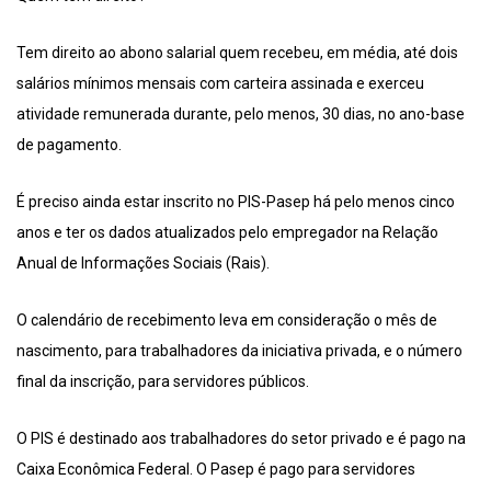
Tem direito ao abono salarial quem recebeu, em média, até dois
salários mínimos mensais com carteira assinada e exerceu
atividade remunerada durante, pelo menos, 30 dias, no ano-base
de pagamento.
É preciso ainda estar inscrito no PIS-Pasep há pelo menos cinco
anos e ter os dados atualizados pelo empregador na Relação
Anual de Informações Sociais (Rais).
O calendário de recebimento leva em consideração o mês de
nascimento, para trabalhadores da iniciativa privada, e o número
final da inscrição, para servidores públicos.
O PIS é destinado aos trabalhadores do setor privado e é pago na
Caixa Econômica Federal. O Pasep é pago para servidores