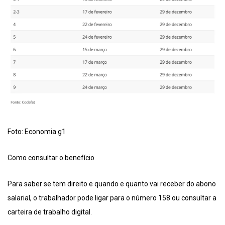
Foto: Economia g1
Como consultar o benefício
Para saber se tem direito e quando e quanto vai receber do abono
salarial, o trabalhador pode ligar para o número 158 ou consultar a
carteira de trabalho digital.