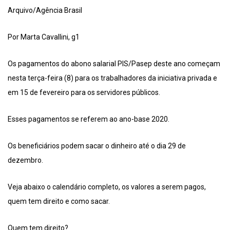
Arquivo/Agência Brasil
Por Marta Cavallini, g1
Os pagamentos do abono salarial PIS/Pasep deste ano começam
nesta terça-feira (8) para os trabalhadores da iniciativa privada e
em 15 de fevereiro para os servidores públicos.
Esses pagamentos se referem ao ano-base 2020.
Os beneficiários podem sacar o dinheiro até o dia 29 de
dezembro.
Veja abaixo o calendário completo, os valores a serem pagos,
quem tem direito e como sacar.
Quem tem direito?