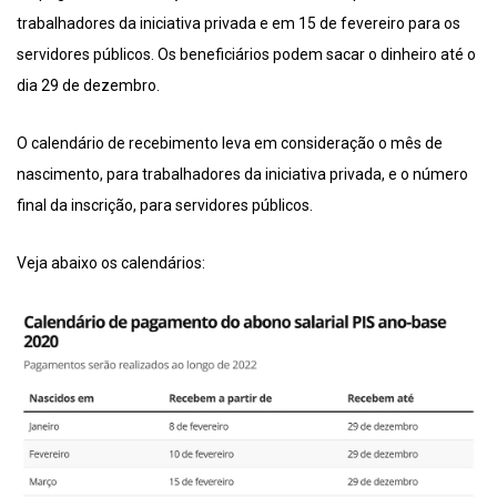
trabalhadores da iniciativa privada e em 15 de fevereiro para os
servidores públicos. Os beneficiários podem sacar o dinheiro até o
dia 29 de dezembro.
O calendário de recebimento leva em consideração o mês de
nascimento, para trabalhadores da iniciativa privada, e o número
final da inscrição, para servidores públicos.
Veja abaixo os calendários: