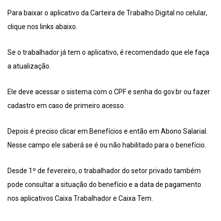
Para baixar o aplicativo da Carteira de Trabalho Digital no celular,
clique nos links abaixo.
Se o trabalhador já tem o aplicativo, é recomendado que ele faça
a atualização.
Ele deve acessar o sistema com o CPF e senha do gov.br ou fazer
cadastro em caso de primeiro acesso.
Depois é preciso clicar em Benefícios e então em Abono Salarial.
Nesse campo ele saberá se é ou não habilitado para o benefício.
Desde 1º de fevereiro, o trabalhador do setor privado também
pode consultar a situação do benefício e a data de pagamento
nos aplicativos Caixa Trabalhador e Caixa Tem.