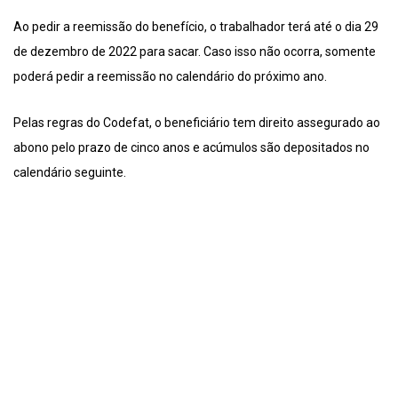
Ao pedir a reemissão do benefício, o trabalhador terá até o dia 29
de dezembro de 2022 para sacar. Caso isso não ocorra, somente
poderá pedir a reemissão no calendário do próximo ano.
Pelas regras do Codefat, o beneficiário tem direito assegurado ao
abono pelo prazo de cinco anos e acúmulos são depositados no
calendário seguinte.