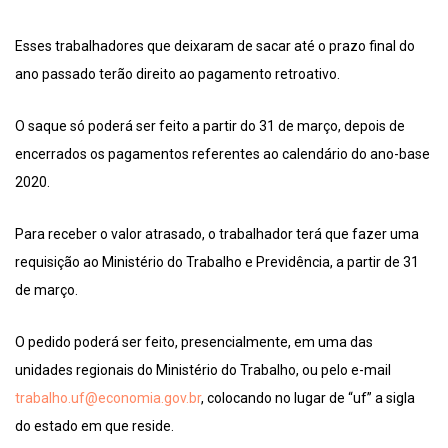
Esses trabalhadores que deixaram de sacar até o prazo final do
ano passado terão direito ao pagamento retroativo.
O saque só poderá ser feito a partir do 31 de março, depois de
encerrados os pagamentos referentes ao calendário do ano-base
2020.
Para receber o valor atrasado, o trabalhador terá que fazer uma
requisição ao Ministério do Trabalho e Previdência, a partir de 31
de março.
O pedido poderá ser feito, presencialmente, em uma das
unidades regionais do Ministério do Trabalho, ou pelo e-mail
trabalho.uf@economia.gov.br
, colocando no lugar de “uf” a sigla
do estado em que reside.