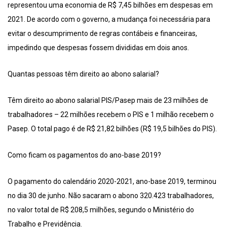
representou uma economia de R$ 7,45 bilhões em despesas em
2021. De acordo com o governo, a mudança foi necessária para
evitar o descumprimento de regras contábeis e financeiras,
impedindo que despesas fossem divididas em dois anos.
Quantas pessoas têm direito ao abono salarial?
Têm direito ao abono salarial PIS/Pasep mais de 23 milhões de
trabalhadores – 22 milhões recebem o PIS e 1 milhão recebem o
Pasep. O total pago é de R$ 21,82 bilhões (R$ 19,5 bilhões do PIS).
Como ficam os pagamentos do ano-base 2019?
O pagamento do calendário 2020-2021, ano-base 2019, terminou
no dia 30 de junho. Não sacaram o abono 320.423 trabalhadores,
no valor total de R$ 208,5 milhões, segundo o Ministério do
Trabalho e Previdência.