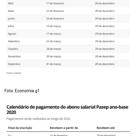
Foto: Economia g1