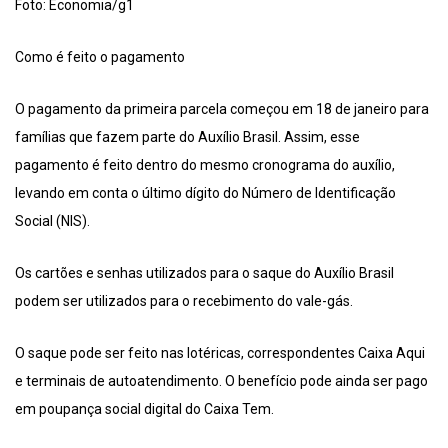
Foto: Economia/g1
Como é feito o pagamento
O pagamento da primeira parcela começou em 18 de janeiro para
famílias que fazem parte do Auxílio Brasil. Assim, esse
pagamento é feito dentro do mesmo cronograma do auxílio,
levando em conta o último dígito do Número de Identificação
Social (NIS).
Os cartões e senhas utilizados para o saque do Auxílio Brasil
podem ser utilizados para o recebimento do vale-gás.
O saque pode ser feito nas lotéricas, correspondentes Caixa Aqui
e terminais de autoatendimento. O benefício pode ainda ser pago
em poupança social digital do Caixa Tem.