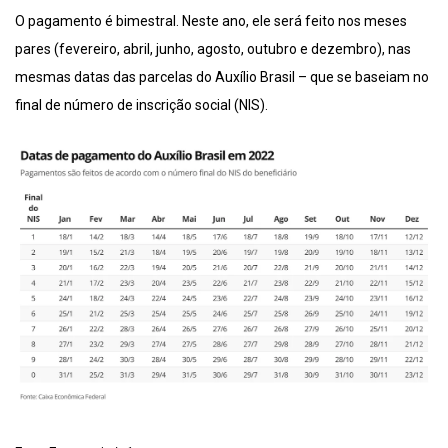
O pagamento é bimestral. Neste ano, ele será feito nos meses
pares (fevereiro, abril, junho, agosto, outubro e dezembro), nas
mesmas datas das parcelas do Auxílio Brasil – que se baseiam no
final de número de inscrição social (NIS).