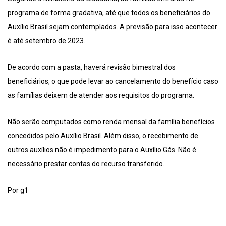
programa de forma gradativa, até que todos os beneficiários do
Auxílio Brasil sejam contemplados. A previsão para isso acontecer
é até setembro de 2023.
De acordo com a pasta, haverá revisão bimestral dos
beneficiários, o que pode levar ao cancelamento do benefício caso
as famílias deixem de atender aos requisitos do programa.
Não serão computados como renda mensal da família benefícios
concedidos pelo Auxílio Brasil. Além disso, o recebimento de
outros auxílios não é impedimento para o Auxílio Gás. Não é
necessário prestar contas do recurso transferido.
Por g1