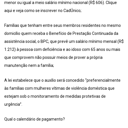
menor ou igual a meio salário mínimo nacional (R$ 606). Clique
aqui e veja como se inscrever no CadÚnico;
Famílias que tenham entre seus membros residentes no mesmo
domicílio quem receba o Benefício de Prestação Continuada da
assistência social, o BPC, que prevê um salário mínimo mensal (R$
1.212) à pessoa com deficiência e ao idoso com 65 anos ou mais
que comprovem não possuir meios de prover a própria
manutenção nem a família;
A lei estabelece que o auxílio será concedido “preferencialmente
às famílias com mulheres vítimas de violência doméstica que
estejam sob o monitoramento de medidas protetivas de
urgência”.
Qual o calendário de pagamento?