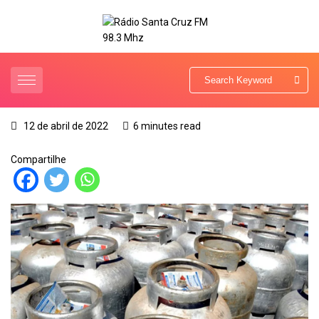
12 de abril de 2022
6 minutes read
Compartilhe