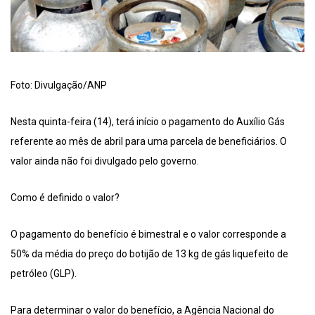
Foto: Divulgação/ANP
Nesta quinta-feira (14), terá início o pagamento do Auxílio Gás
referente ao mês de abril para uma parcela de beneficiários. O
valor ainda não foi divulgado pelo governo.
Como é definido o valor?
O pagamento do benefício é bimestral e o valor corresponde a
50% da média do preço do botijão de 13 kg de gás liquefeito de
petróleo (GLP).
Para determinar o valor do benefício, a Agência Nacional do