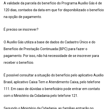
A validade da parcela do benefício do Programa Auxílio Gás é de
120 dias, contados da data em que for disponibilizado o benefício
na opção de pagamento.
É preciso se inscrever?
O Auxílio Gás utiliza a base de dados do Cadastro Único e do
Benefício de Prestação Continuada (BPC) para fazer o
pagamento. Por isso, não há necessidade de se inscrever para
receber o benefício.
É possível consultar a situação do benefício pelo aplicativo Auxílio
Brasil, aplicativo Caixa Tem e Atendimento Caixa, pelo telefone
111. Em caso de dúvidas o beneficiário pode entrar em contato
com o Ministério da Cidadania pelo telefone 121.
Segundo o Ministério da Cidadania, as famílias entrarão no