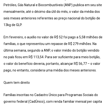
Petróleo, Gás Natural e Biocombustíveis (ANP) publica em seu site
mensalmente, até o décimo dia útil do mês, o valor da média dos
seis meses anteriores referentes ao preço nacional do botijão de
13kg de GLP.
Em fevereiro, o auxílio no valor de R$ 52 foi pago a 5,58 milhões de
famílias, o que representou um repasse de R$ 279 milhões. Na
última semana, segundo a ANP, o valor médio do botijão vendido
no país ficou em R$ 113,54. Para ser suficiente para meio botijão,
o valor do benefício deveria, portanto, alcançar R$ 56,77 – o valor
pago, no entanto, considera uma média dos meses anteriores.
Quem tem direito
Famílias inscritas no Cadastro Único para Programas Sociais do
governo federal (CadÚnico), com renda familiar mensal per capita