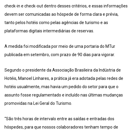
check-in e check-out dentro desses critérios, e essas informações
devem ser comunicadas ao hóspede de forma clara e prévia,
tanto pelos hotéis como pelas agências de turismo e as
plataformas digitais intermediárias de reservas.
A medida foi modificada por meio de uma portaria do MTur
publicada em setembro, com prazo de 90 dias para vigorar.
Segundo o presidente da Associação Brasileira da Indústria de
Hotéis, Manoel Linhares, a prática já era adotada pelas redes de
hotéis usualmente, mas havia um pedido do setor para que o
assunto fosse regulamentado e incluído nas últimas mudanças
promovidas na Lei Geral do Turismo.
“São três horas de intervalo entre as saídas e entradas dos
hóspedes, para que nossos colaboradores tenham tempo de