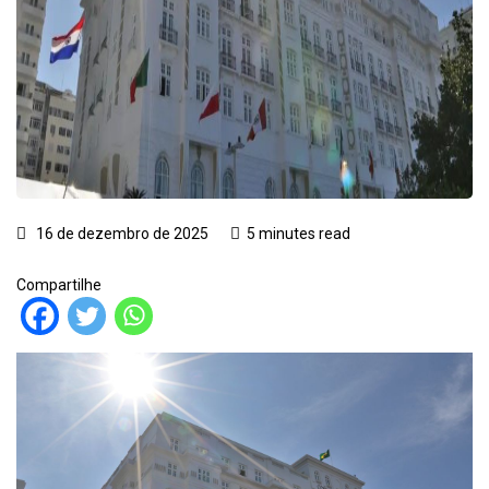
16 de dezembro de 2025
5 minutes read
Compartilhe