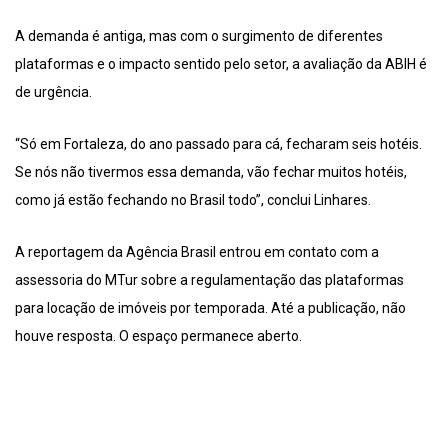
A demanda é antiga, mas com o surgimento de diferentes
plataformas e o impacto sentido pelo setor, a avaliação da ABIH é
de urgência.
“Só em Fortaleza, do ano passado para cá, fecharam seis hotéis.
Se nós não tivermos essa demanda, vão fechar muitos hotéis,
como já estão fechando no Brasil todo”, conclui Linhares.
A reportagem da Agência Brasil entrou em contato com a
assessoria do MTur sobre a regulamentação das plataformas
para locação de imóveis por temporada. Até a publicação, não
houve resposta. O espaço permanece aberto.