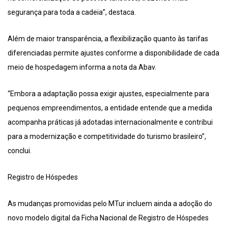
segurança para toda a cadeia”, destaca.
Além de maior transparência, a flexibilização quanto às tarifas
diferenciadas permite ajustes conforme a disponibilidade de cada
meio de hospedagem informa a nota da Abav.
“Embora a adaptação possa exigir ajustes, especialmente para
pequenos empreendimentos, a entidade entende que a medida
acompanha práticas já adotadas internacionalmente e contribui
para a modernização e competitividade do turismo brasileiro”,
conclui.
Registro de Hóspedes
As mudanças promovidas pelo MTur incluem ainda a adoção do
novo modelo digital da Ficha Nacional de Registro de Hóspedes