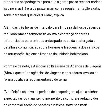
preparar a hospedagem e para que a gente possa receber melhor.
Isso no Brasil já era de praxe, mas, com a regulamentação exata,
serve para tirar qualquer dúvida”, explica.
Além das três horas de intervalo para limpeza da hospedagem, a
regulamentação também flexibiliza a cobrança de tarifas
diferenciadas para entrada antecipada ou saída postergada e
detalha a comunicação sobre horários e frequência dos serviços
de arrumação, higiene e limpeza da unidade habitacional.
Por meio de nota, a Associação Brasileira de Agências de Viagens
(Abav), que reúne agências de viagens e operadoras, avaliou de
forma positiva a regulamentação do tema.
“A definição objetiva do período de hospedagem ajuda a alinhar
expectativas do viajante no momento da compra e reduz ruídos
na comercialização de pacotes turísticos, trazendo mais