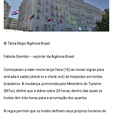
© Tânia Rêgo/Agência Brasil
Fabíola Sinimbú – repórter da Agência Brasil
Começaram a valer nesta terça-feira (16) as novas regras para
entrada e saída (check-in e check-out) de hóspedes em hotéis
brasileiros. A mudança, promovida pelo Ministério do Turismo
(MTur), define que a diária cobre 24 horas, dentro das quais os
hotéis têm três horas para a arrumação dos quartos.
A regra permite que os hotéis definam seus próprios horários de