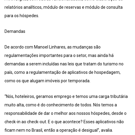
relatórios analíticos, módulo de reservas e módulo de consulta
para os hóspedes.
Demandas
De acordo com Manoel Linhares, as mudanças são
regulamentações importantes para o setor, mas ainda há
demandas a serem incluídas nas leis que tratam do turismo no
país, como a regulamentação de aplicativos de hospedagem,
como os que alugam imóveis por temporada.
“Nós, hoteleiros, geramos emprego e temos uma carga tributária
muito alta, como é do conhecimento de todos. Nós temos a
responsabilidade de dar o melhor aos nossos hóspedes, desde o
check-in ao check-out. E o que acontece? Esses aplicativos não
ficam nem no Brasil, então a operação é desigual”, avalia.