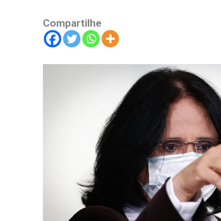
Compartilhe