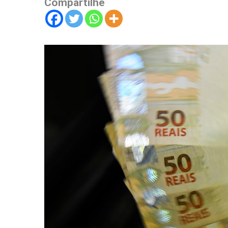
Compartilhe