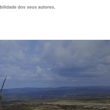
ilidade dos seus autores.