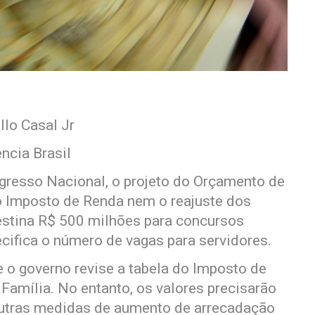
lo Casal Jr
ncia Brasil
ngresso Nacional, o projeto do Orçamento de
o Imposto de Renda nem o reajuste dos
destina R$ 500 milhões para concursos
cifica o número de vagas para servidores.
 o governo revise a tabela do Imposto de
Família. No entanto, os valores precisarão
tras medidas de aumento de arrecadação