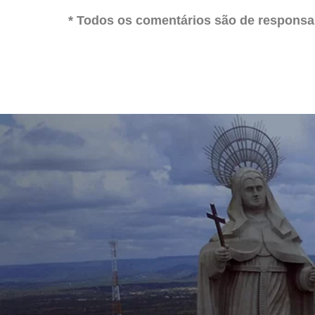
* Todos os comentários são de responsab