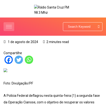
1 de agosto de 2024
2 minutes read
Compartilhe
Foto: Divulgação/PF
A Polícia Federal deflagrou nesta quinta-feira (1) a segunda fase
da Operação Cianose, com o objetivo de recuperar os valores