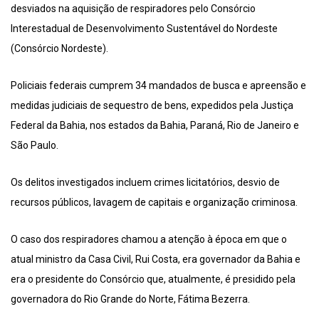
desviados na aquisição de respiradores pelo Consórcio
Interestadual de Desenvolvimento Sustentável do Nordeste
(Consórcio Nordeste).
Policiais federais cumprem 34 mandados de busca e apreensão e
medidas judiciais de sequestro de bens, expedidos pela Justiça
Federal da Bahia, nos estados da Bahia, Paraná, Rio de Janeiro e
São Paulo.
Os delitos investigados incluem crimes licitatórios, desvio de
recursos públicos, lavagem de capitais e organização criminosa.
O caso dos respiradores chamou a atenção à época em que o
atual ministro da Casa Civil, Rui Costa, era governador da Bahia e
era o presidente do Consórcio que, atualmente, é presidido pela
governadora do Rio Grande do Norte, Fátima Bezerra.