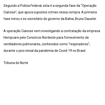
Segundo a Polícia Federal, esta é a segunda fase da “Operação
Cianose”, que apura supostos crimes nessa compra. A primeira
fase mirou o ex-secretário do governo da Bahia, Bruno Dauster.
A operação Cianose vem investigando a contratação da empresa
Hempcare pelo Consórcio Nordeste para fornecimento de
ventiladores pulmonares, conhecidos como “respiradores”,
durante o pico inicial da pandemia de Covid-19 no Brasil.
Tribuna do Norte