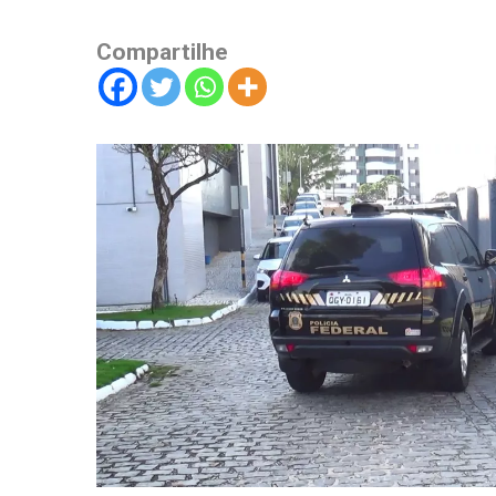
Compartilhe