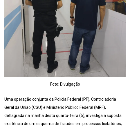
Foto: Divulgação
Uma operação conjunta da Polícia Federal (PF), Controladoria
Geral da União (CGU) e Ministério Público Federal (MPF),
deflagrada na manhã desta quarta-feira (5), investiga a suposta
existência de um esquema de fraudes em processos licitatórios,