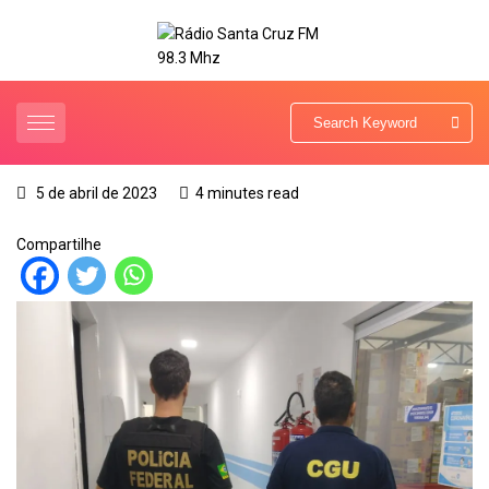
5 de abril de 2023
4 minutes read
Compartilhe