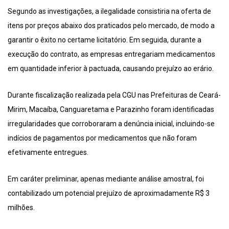
Segundo as investigações, a ilegalidade consistiria na oferta de
itens por preços abaixo dos praticados pelo mercado, de modo a
garantir o êxito no certame licitatório. Em seguida, durante a
execução do contrato, as empresas entregariam medicamentos
em quantidade inferior à pactuada, causando prejuízo ao erário.
Durante fiscalização realizada pela CGU nas Prefeituras de Ceará-
Mirim, Macaíba, Canguaretama e Parazinho foram identificadas
irregularidades que corroboraram a denúncia inicial, incluindo-se
indícios de pagamentos por medicamentos que não foram
efetivamente entregues.
Em caráter preliminar, apenas mediante análise amostral, foi
contabilizado um potencial prejuízo de aproximadamente R$ 3
milhões.