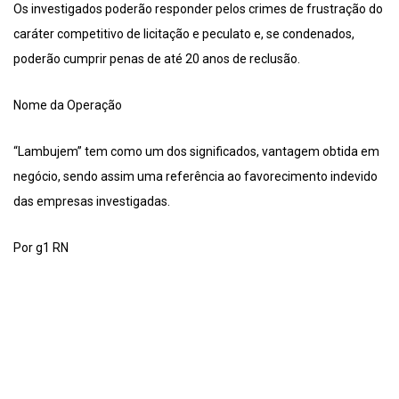
Os investigados poderão responder pelos crimes de frustração do
caráter competitivo de licitação e peculato e, se condenados,
poderão cumprir penas de até 20 anos de reclusão.
Nome da Operação
“Lambujem” tem como um dos significados, vantagem obtida em
negócio, sendo assim uma referência ao favorecimento indevido
das empresas investigadas.
Por g1 RN