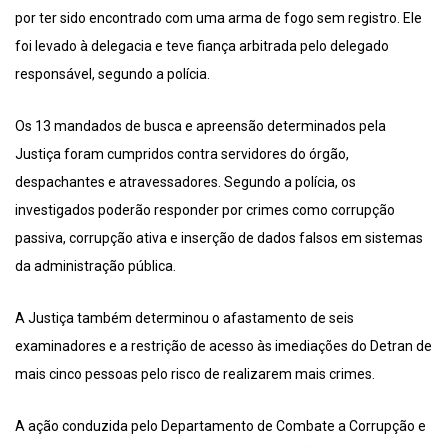
por ter sido encontrado com uma arma de fogo sem registro. Ele
foi levado à delegacia e teve fiança arbitrada pelo delegado
responsável, segundo a polícia.
Os 13 mandados de busca e apreensão determinados pela
Justiça foram cumpridos contra servidores do órgão,
despachantes e atravessadores. Segundo a polícia, os
investigados poderão responder por crimes como corrupção
passiva, corrupção ativa e inserção de dados falsos em sistemas
da administração pública.
A Justiça também determinou o afastamento de seis
examinadores e a restrição de acesso às imediações do Detran de
mais cinco pessoas pelo risco de realizarem mais crimes.
A ação conduzida pelo Departamento de Combate a Corrupção e