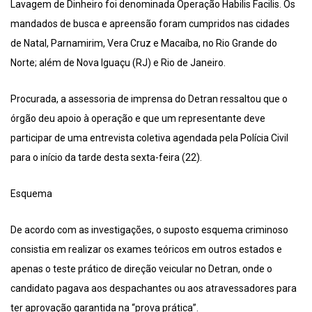
Lavagem de Dinheiro foi denominada Operação Habilis Facilis. Os
mandados de busca e apreensão foram cumpridos nas cidades
de Natal, Parnamirim, Vera Cruz e Macaíba, no Rio Grande do
Norte; além de Nova Iguaçu (RJ) e Rio de Janeiro.
Procurada, a assessoria de imprensa do Detran ressaltou que o
órgão deu apoio à operação e que um representante deve
participar de uma entrevista coletiva agendada pela Polícia Civil
para o início da tarde desta sexta-feira (22).
Esquema
De acordo com as investigações, o suposto esquema criminoso
consistia em realizar os exames teóricos em outros estados e
apenas o teste prático de direção veicular no Detran, onde o
candidato pagava aos despachantes ou aos atravessadores para
ter aprovação garantida na “prova prática”.