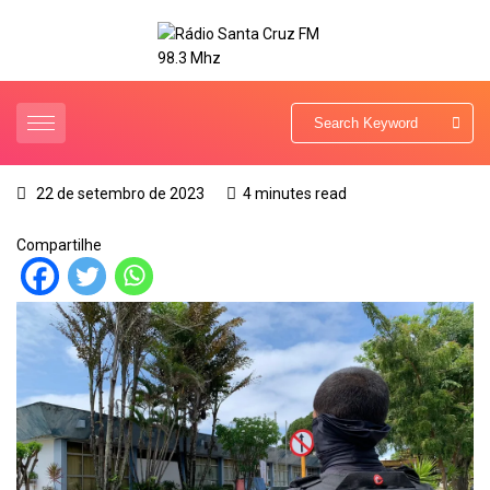
22 de setembro de 2023
4 minutes read
Compartilhe