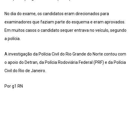
No dia do exame, os candidatos eram direcionados para
examinadores que faziam parte do esquema e eram aprovados.
Em muitos casos o candidato sequer entrava no veículo, segundo
a polícia.
A investigação da Polícia Civil do Rio Grande do Norte contou com
o apoio do Detran, da Polícia Rodoviária Federal (PRF) e da Polícia
Civil do Rio de Janeiro.
Por g1 RN