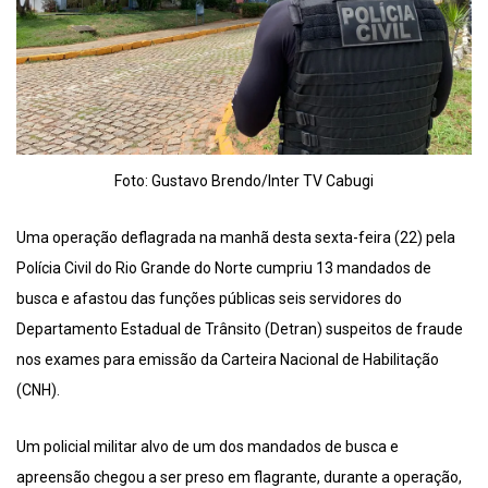
Foto: Gustavo Brendo/Inter TV Cabugi
Uma operação deflagrada na manhã desta sexta-feira (22) pela
Polícia Civil do Rio Grande do Norte cumpriu 13 mandados de
busca e afastou das funções públicas seis servidores do
Departamento Estadual de Trânsito (Detran) suspeitos de fraude
nos exames para emissão da Carteira Nacional de Habilitação
(CNH).
Um policial militar alvo de um dos mandados de busca e
apreensão chegou a ser preso em flagrante, durante a operação,