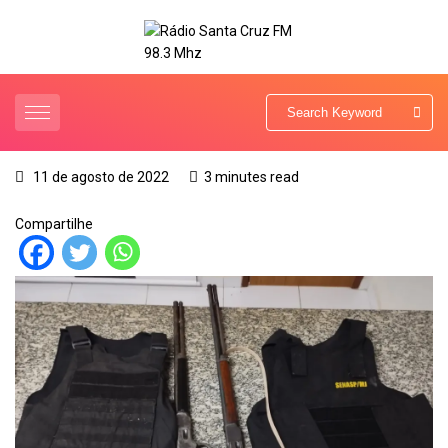
11 de agosto de 2022
3 minutes read
Compartilhe