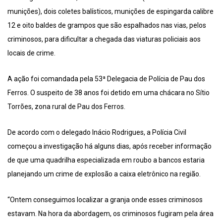
munições), dois coletes balísticos, munições de espingarda calibre
12 e oito baldes de grampos que são espalhados nas vias, pelos
criminosos, para dificultar a chegada das viaturas policiais aos
locais de crime.
A ação foi comandada pela 53ª Delegacia de Polícia de Pau dos
Ferros. O suspeito de 38 anos foi detido em uma chácara no Sítio
Torrões, zona rural de Pau dos Ferros.
De acordo com o delegado Inácio Rodrigues, a Polícia Civil
começou a investigação há alguns dias, após receber informação
de que uma quadrilha especializada em roubo a bancos estaria
planejando um crime de explosão a caixa eletrônico na região.
“Ontem conseguimos localizar a granja onde esses criminosos
estavam. Na hora da abordagem, os criminosos fugiram pela área