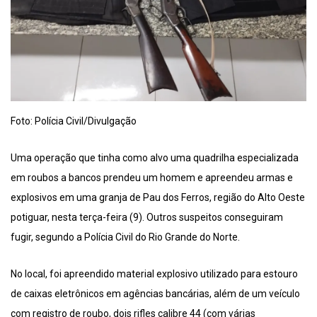
Foto: Polícia Civil/Divulgação
Uma operação que tinha como alvo uma quadrilha especializada
em roubos a bancos prendeu um homem e apreendeu armas e
explosivos em uma granja de Pau dos Ferros, região do Alto Oeste
potiguar, nesta terça-feira (9). Outros suspeitos conseguiram
fugir, segundo a Polícia Civil do Rio Grande do Norte.
No local, foi apreendido material explosivo utilizado para estouro
de caixas eletrônicos em agências bancárias, além de um veículo
com registro de roubo, dois rifles calibre 44 (com várias