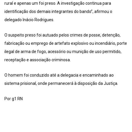
rural e apenas um foi preso. A investigação continua para
identificação dos demais integrantes do bando”, afirmou o
delegado Inácio Rodrigues.
O suspeito preso foi autuado pelos crimes de posse, detenção,
fabricação ou emprego de artefato explosivo ou incendiário, porte
ilegal de arma de fogo, acessório ou munição de uso permitido,
receptação e associação criminosa.
O homem foi conduzido até a delegacia e encaminhado ao
sistema prisional, onde permanecerá à disposição da Justiça.
Por g1 RN