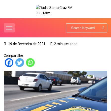
19 de fevereiro de 2021
2 minutes read
Compartilhe