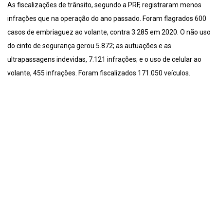
As fiscalizações de trânsito, segundo a PRF, registraram menos
infrações que na operação do ano passado. Foram flagrados 600
casos de embriaguez ao volante, contra 3.285 em 2020. O não uso
do cinto de segurança gerou 5.872; as autuações e as
ultrapassagens indevidas, 7.121 infrações; e o uso de celular ao
volante, 455 infrações. Foram fiscalizados 171.050 veículos.