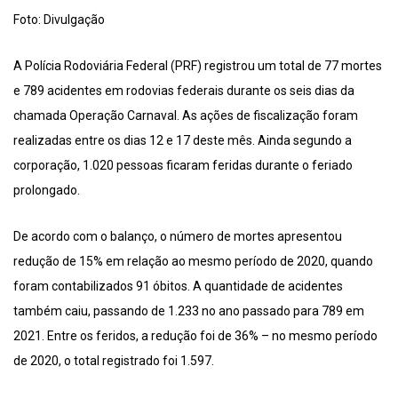
Foto: Divulgação
A Polícia Rodoviária Federal (PRF) registrou um total de 77 mortes
e 789 acidentes em rodovias federais durante os seis dias da
chamada Operação Carnaval. As ações de fiscalização foram
realizadas entre os dias 12 e 17 deste mês. Ainda segundo a
corporação, 1.020 pessoas ficaram feridas durante o feriado
prolongado.
De acordo com o balanço, o número de mortes apresentou
redução de 15% em relação ao mesmo período de 2020, quando
foram contabilizados 91 óbitos. A quantidade de acidentes
também caiu, passando de 1.233 no ano passado para 789 em
2021. Entre os feridos, a redução foi de 36% – no mesmo período
de 2020, o total registrado foi 1.597.