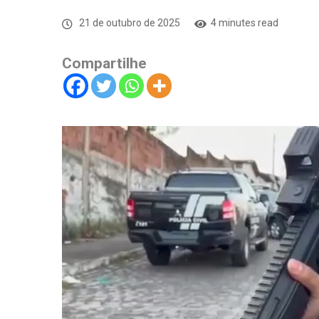
21 de outubro de 2025
4 minutes read
Compartilhe