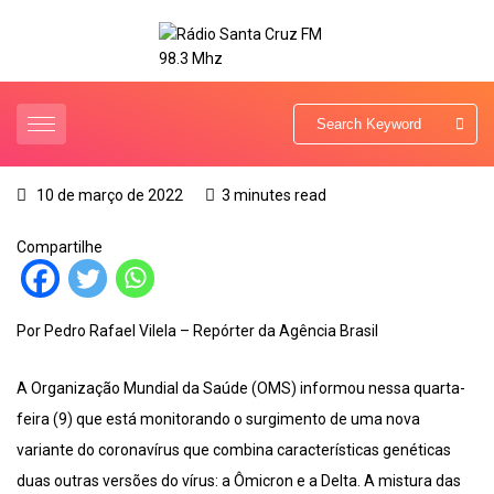
10 de março de 2022
3 minutes read
Compartilhe
Por Pedro Rafael Vilela – Repórter da Agência Brasil
A Organização Mundial da Saúde (OMS) informou nessa quarta-
feira (9) que está monitorando o surgimento de uma nova
variante do coronavírus que combina características genéticas
duas outras versões do vírus: a Ômicron e a Delta. A mistura das