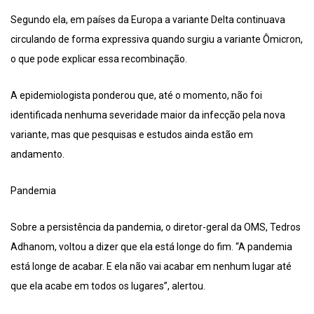
Segundo ela, em países da Europa a variante Delta continuava
circulando de forma expressiva quando surgiu a variante Ômicron,
o que pode explicar essa recombinação.
A epidemiologista ponderou que, até o momento, não foi
identificada nenhuma severidade maior da infecção pela nova
variante, mas que pesquisas e estudos ainda estão em
andamento.
Pandemia
Sobre a persistência da pandemia, o diretor-geral da OMS, Tedros
Adhanom, voltou a dizer que ela está longe do fim. “A pandemia
está longe de acabar. E ela não vai acabar em nenhum lugar até
que ela acabe em todos os lugares”, alertou.