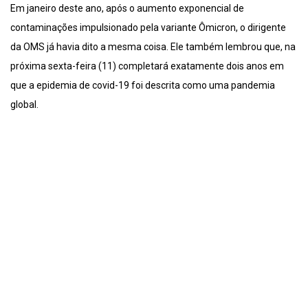
Em janeiro deste ano, após o aumento exponencial de
contaminações impulsionado pela variante Ômicron, o dirigente
da OMS já havia dito a mesma coisa. Ele também lembrou que, na
próxima sexta-feira (11) completará exatamente dois anos em
que a epidemia de covid-19 foi descrita como uma pandemia
global.