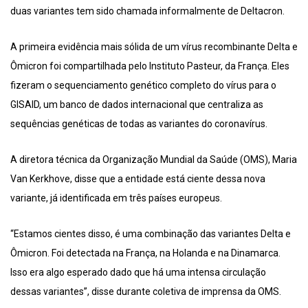
duas variantes tem sido chamada informalmente de Deltacron.
A primeira evidência mais sólida de um vírus recombinante Delta e
Ômicron foi compartilhada pelo Instituto Pasteur, da França. Eles
fizeram o sequenciamento genético completo do vírus para o
GISAID, um banco de dados internacional que centraliza as
sequências genéticas de todas as variantes do coronavírus.
A diretora técnica da Organização Mundial da Saúde (OMS), Maria
Van Kerkhove, disse que a entidade está ciente dessa nova
variante, já identificada em três países europeus.
“Estamos cientes disso, é uma combinação das variantes Delta e
Ômicron. Foi detectada na França, na Holanda e na Dinamarca.
Isso era algo esperado dado que há uma intensa circulação
dessas variantes”, disse durante coletiva de imprensa da OMS.