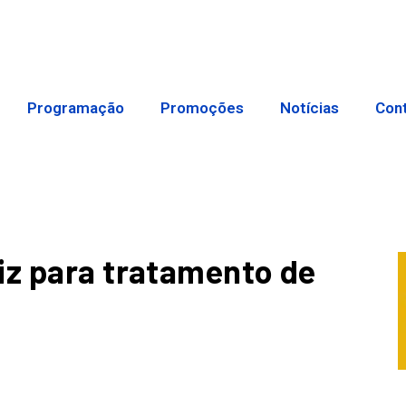
Programação
Promoções
Notícias
Con
iz para tratamento de