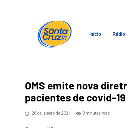
Início
Rádio
OMS emite nova diretr
pacientes de covid-19
26 de janeiro de 2021
3 minutes read