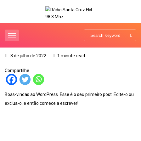
8 de julho de 2022
1 minute read
Compartilhe
Boas-vindas ao WordPress. Esse é o seu primeiro post. Edite-o ou
exclua-o, e então comece a escrever!