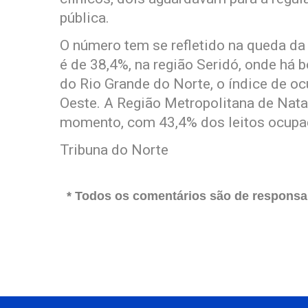
pública.
O número tem se refletido na queda d
é de 38,4%, na região Seridó, onde há b
do Rio Grande do Norte, o índice de o
Oeste. A Região Metropolitana de Nata
momento, com 43,4% dos leitos ocupa
Tribuna do Norte
* Todos os comentários são de responsab