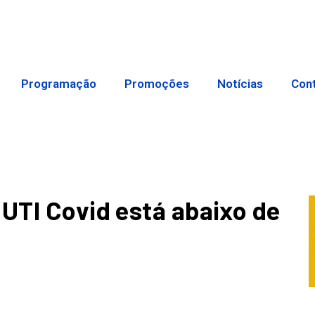
Programação
Promoções
Notícias
Con
 UTI Covid está abaixo de