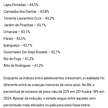
Lajes Pintadas – 44,5%
Carnaúba dos Dantas – 43,8%
Tenente Laurentino Cruz – 43,2%
Jardim de Piranhas – 43,1%
Umarizal – 43,1%
Paraú – 42,5%
Ipanguaçu – 42,1%
Governador Dix-Sept Rosado – 42,1%
Rio do Fogo – 41,2%
Alto do Rodrigues – 41,2%
Enquanto os índices entre adolescentes cresceram, a realidade foi
diferente entre as crianças menores de cinco anos. No RN, o
percentual de excesso de peso caiu de 22% em 2014 para 18% em
2024. Apesar da redução, o estado segue entre aqueles com
percentuais mais elevados no país para essa faixa etária.