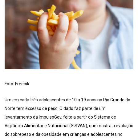
Foto: Freepik
Um em cada três adolescentes de 10 a 19 anos no Rio Grande do
Norte tem excesso de peso. O dado faz parte de um
levantamento da ImpulsoGov, feito a partir do Sistema de
Vigilância Alimentar e Nutricional (SISVAN), que mostra a evolução
do sobrepeso e da obesidade em crianças e adolescentes no