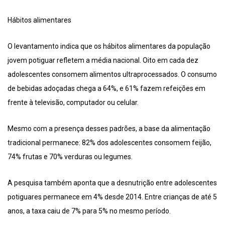
Hábitos alimentares
O levantamento indica que os hábitos alimentares da população
jovem potiguar refletem a média nacional. Oito em cada dez
adolescentes consomem alimentos ultraprocessados. O consumo
de bebidas adoçadas chega a 64%, e 61% fazem refeições em
frente à televisão, computador ou celular.
Mesmo com a presença desses padrões, a base da alimentação
tradicional permanece: 82% dos adolescentes consomem feijão,
74% frutas e 70% verduras ou legumes.
A pesquisa também aponta que a desnutrição entre adolescentes
potiguares permanece em 4% desde 2014. Entre crianças de até 5
anos, a taxa caiu de 7% para 5% no mesmo período.