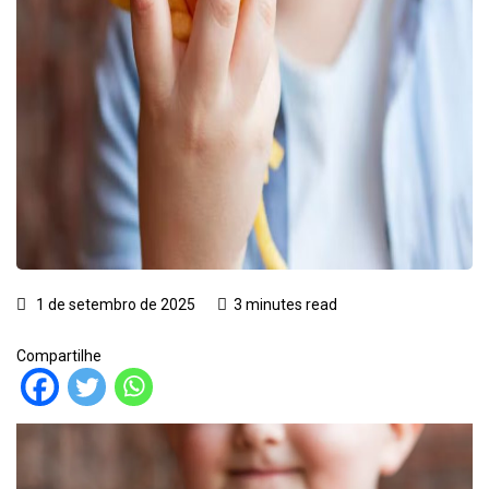
1 de setembro de 2025
3 minutes read
Compartilhe