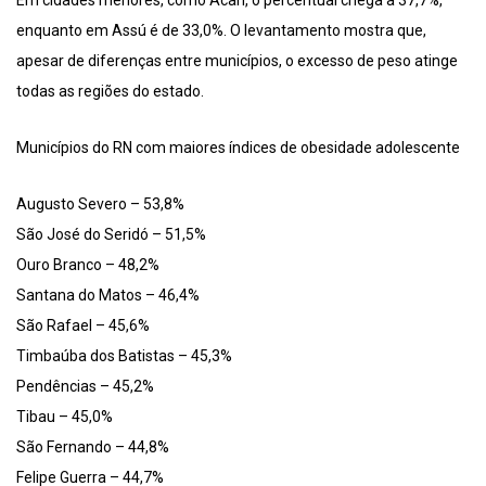
enquanto em Assú é de 33,0%. O levantamento mostra que,
apesar de diferenças entre municípios, o excesso de peso atinge
todas as regiões do estado.
Municípios do RN com maiores índices de obesidade adolescente
Augusto Severo – 53,8%
São José do Seridó – 51,5%
Ouro Branco – 48,2%
Santana do Matos – 46,4%
São Rafael – 45,6%
Timbaúba dos Batistas – 45,3%
Pendências – 45,2%
Tibau – 45,0%
São Fernando – 44,8%
Felipe Guerra – 44,7%