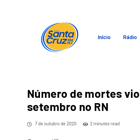
Início
Rádio
Número de mortes vio
setembro no RN
7 de outubro de 2020
2 minutes read