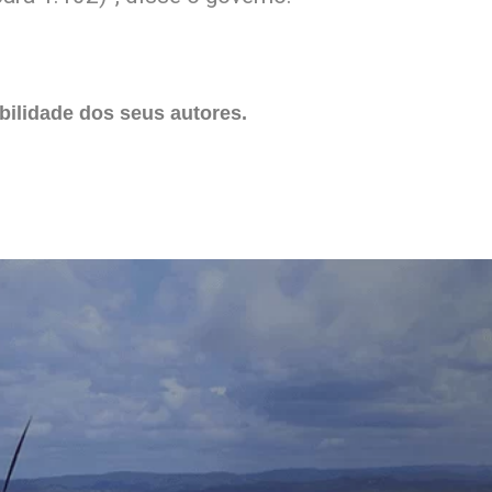
ilidade dos seus autores.