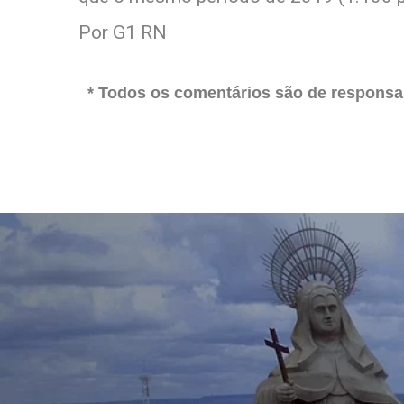
Por G1 RN
* Todos os comentários são de responsab