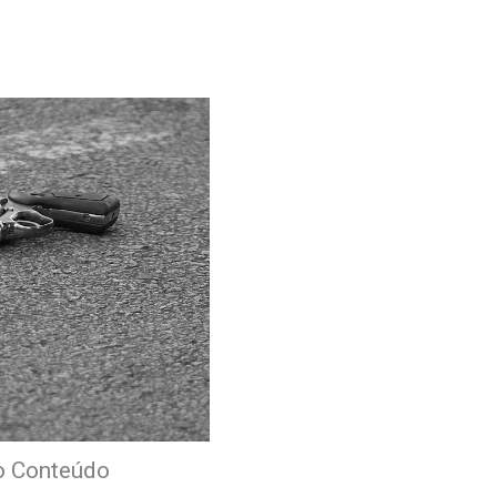
o Conteúdo