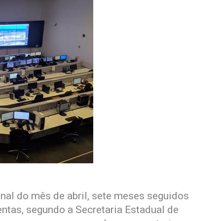
inal do mês de abril, sete meses seguidos
entas, segundo a Secretaria Estadual de