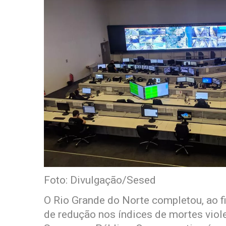
Foto: Divulgação/Sesed
O Rio Grande do Norte completou, ao f
de redução nos índices de mortes viol