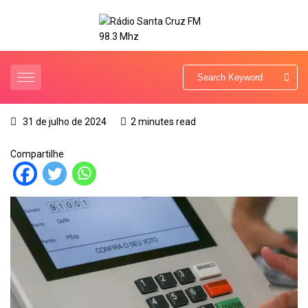
31 de julho de 2024
2 minutes read
Compartilhe