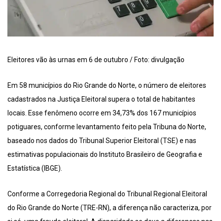
Eleitores vão às urnas em 6 de outubro / Foto: divulgação
Em 58 municípios do Rio Grande do Norte, o número de eleitores
cadastrados na Justiça Eleitoral supera o total de habitantes
locais. Esse fenômeno ocorre em 34,73% dos 167 municípios
potiguares, conforme levantamento feito pela Tribuna do Norte,
baseado nos dados do Tribunal Superior Eleitoral (TSE) e nas
estimativas populacionais do Instituto Brasileiro de Geografia e
Estatística (IBGE).
Conforme a Corregedoria Regional do Tribunal Regional Eleitoral
do Rio Grande do Norte (TRE-RN), a diferença não caracteriza, por