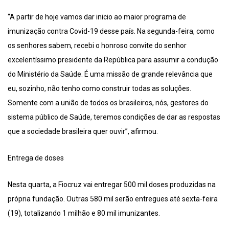
“A partir de hoje vamos dar inicio ao maior programa de
imunização contra Covid-19 desse país. Na segunda-feira, como
os senhores sabem, recebi o honroso convite do senhor
excelentíssimo presidente da República para assumir a condução
do Ministério da Saúde. É uma missão de grande relevância que
eu, sozinho, não tenho como construir todas as soluções.
Somente com a união de todos os brasileiros, nós, gestores do
sistema público de Saúde, teremos condições de dar as respostas
que a sociedade brasileira quer ouvir”, afirmou.
Entrega de doses
Nesta quarta, a Fiocruz vai entregar 500 mil doses produzidas na
própria fundação. Outras 580 mil serão entregues até sexta-feira
(19), totalizando 1 milhão e 80 mil imunizantes.