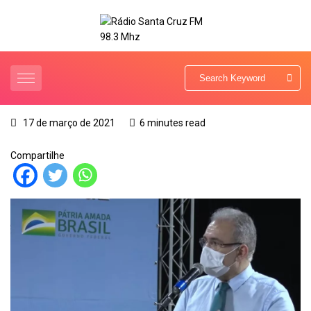
17 de março de 2021
6 minutes read
Compartilhe