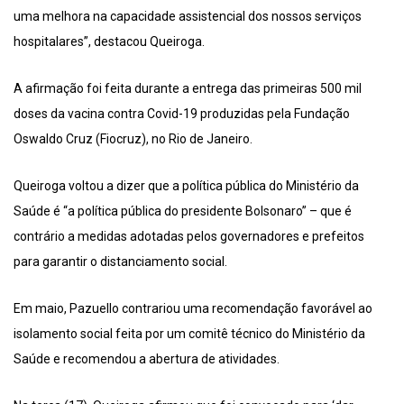
uma melhora na capacidade assistencial dos nossos serviços
hospitalares”, destacou Queiroga.
A afirmação foi feita durante a entrega das primeiras 500 mil
doses da vacina contra Covid-19 produzidas pela Fundação
Oswaldo Cruz (Fiocruz), no Rio de Janeiro.
Queiroga voltou a dizer que a política pública do Ministério da
Saúde é “a política pública do presidente Bolsonaro” – que é
contrário a medidas adotadas pelos governadores e prefeitos
para garantir o distanciamento social.
Em maio, Pazuello contrariou uma recomendação favorável ao
isolamento social feita por um comitê técnico do Ministério da
Saúde e recomendou a abertura de atividades.