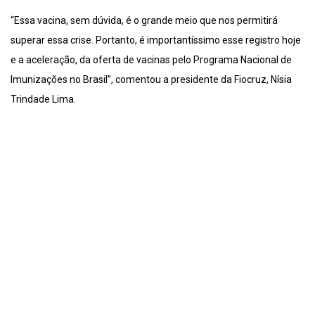
“Essa vacina, sem dúvida, é o grande meio que nos permitirá
superar essa crise. Portanto, é importantíssimo esse registro hoje
e a aceleração, da oferta de vacinas pelo Programa Nacional de
Imunizações no Brasil”, comentou a presidente da Fiocruz, Nísia
Trindade Lima.