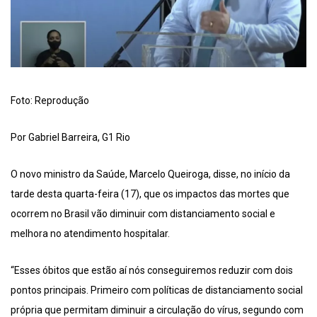
Foto: Reprodução
Por Gabriel Barreira, G1 Rio
O novo ministro da Saúde, Marcelo Queiroga, disse, no início da
tarde desta quarta-feira (17), que os impactos das mortes que
ocorrem no Brasil vão diminuir com distanciamento social e
melhora no atendimento hospitalar.
“Esses óbitos que estão aí nós conseguiremos reduzir com dois
pontos principais. Primeiro com políticas de distanciamento social
própria que permitam diminuir a circulação do vírus, segundo com