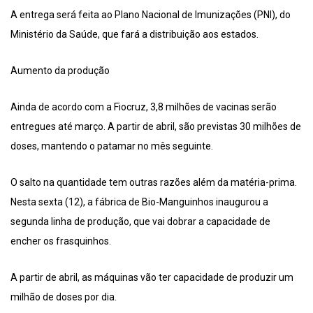
A entrega será feita ao Plano Nacional de Imunizações (PNI), do
Ministério da Saúde, que fará a distribuição aos estados.
Aumento da produção
Ainda de acordo com a Fiocruz, 3,8 milhões de vacinas serão
entregues até março. A partir de abril, são previstas 30 milhões de
doses, mantendo o patamar no mês seguinte.
O salto na quantidade tem outras razões além da matéria-prima.
Nesta sexta (12), a fábrica de Bio-Manguinhos inaugurou a
segunda linha de produção, que vai dobrar a capacidade de
encher os frasquinhos.
A partir de abril, as máquinas vão ter capacidade de produzir um
milhão de doses por dia.