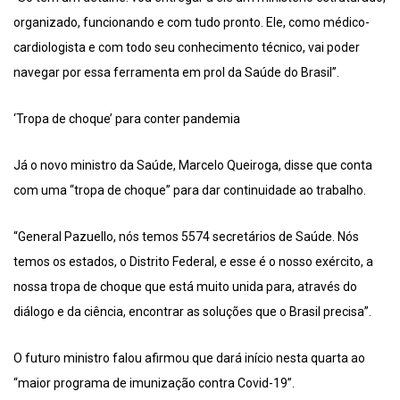
organizado, funcionando e com tudo pronto. Ele, como médico-
cardiologista e com todo seu conhecimento técnico, vai poder
navegar por essa ferramenta em prol da Saúde do Brasil”.
‘Tropa de choque’ para conter pandemia
Já o novo ministro da Saúde, Marcelo Queiroga, disse que conta
com uma “tropa de choque” para dar continuidade ao trabalho.
“General Pazuello, nós temos 5574 secretários de Saúde. Nós
temos os estados, o Distrito Federal, e esse é o nosso exército, a
nossa tropa de choque que está muito unida para, através do
diálogo e da ciência, encontrar as soluções que o Brasil precisa”.
O futuro ministro falou afirmou que dará início nesta quarta ao
“maior programa de imunização contra Covid-19”.