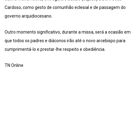
Cardoso, como gesto de comunhão eclesial e de passagem do
governo arquidiocesano.
Outro momento significativo, durante a missa, será a ocasião em
que todos os padres e diáconos irão até o novo arcebispo para
cumprimentá-lo e prestar-lhe respeito e obediência.
TN Online