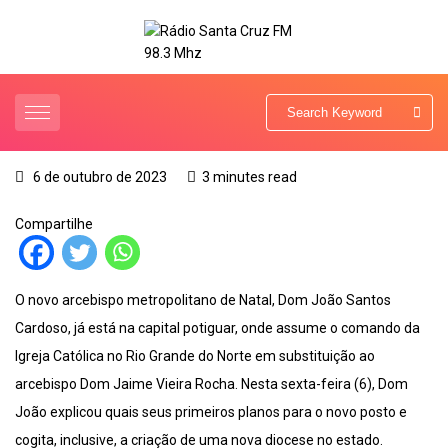
6 de outubro de 2023
3 minutes read
Compartilhe
O novo arcebispo metropolitano de Natal, Dom João Santos
Cardoso, já está na capital potiguar, onde assume o comando da
Igreja Católica no Rio Grande do Norte em substituição ao
arcebispo Dom Jaime Vieira Rocha. Nesta sexta-feira (6), Dom
João explicou quais seus primeiros planos para o novo posto e
cogita, inclusive, a criação de uma nova diocese no estado.