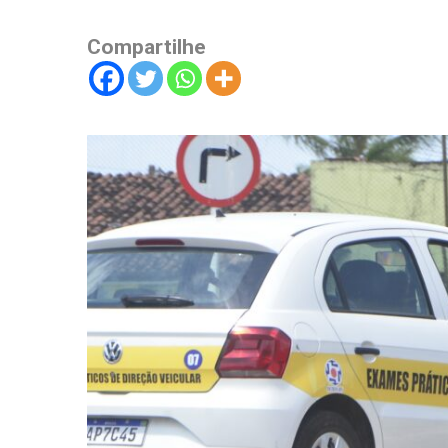
Compartilhe