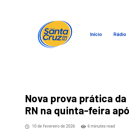
Início
Rádio
Nova prova prática da
RN na quinta-feira ap
10 de fevereiro de 2026
6 minutes read