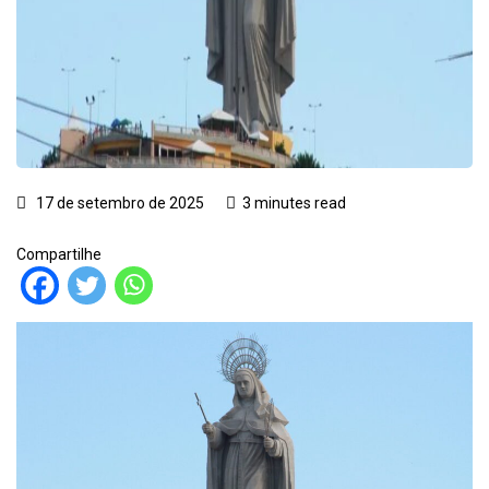
17 de setembro de 2025
3 minutes read
Compartilhe