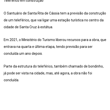
Teleférico em construção
O Santuário de Santa Rita de Cássia tem a previsão da construção
de um teleférico, que vai ligar uma estação turística no centro da
cidade de Santa Cruz à estátua.
Em 2021, o Ministério do Turismo liberou recursos para a obra, que
entrava na quarta e última etapa, tendo previsão para ser
concluída um ano depois.
Parte da estrutura do teleférico, também chamado de bondinho,
já pode ser vista na cidade, mas, até agora, a obra não foi
concluída.