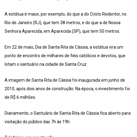
A estátua é maior, por exemplo, do que a do Cristo Redentor, no
Rio de Janeiro (RJ), que tem 38 metros, e do que a de Nossa
Senhora Aparecida, em Aparecida (SP), que tem 50 metros.
Em 22 de maio, Dia de Santa Rita de Cássia, a estátua vira um
ponto de encontro de milhares de fiéis católicos e devotos, que
lotam o santuário na cidade de Santa Cruz.
A imagem de Santa Rita de Cássia foi inaugurada em junho de
2010, após dois anos de construção. Na época, o investimento foi
de R$ 6 milhões.
Diariamente, o Santuário de Santa Rita de Cássia fica aberto para
visitação do público das 7h às 19h.