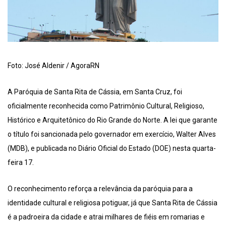
Foto: José Aldenir / AgoraRN
A Paróquia de Santa Rita de Cássia, em Santa Cruz, foi
oficialmente reconhecida como Patrimônio Cultural, Religioso,
Histórico e Arquitetônico do Rio Grande do Norte. A lei que garante
o título foi sancionada pelo governador em exercício, Walter Alves
(MDB), e publicada no Diário Oficial do Estado (DOE) nesta quarta-
feira 17.
O reconhecimento reforça a relevância da paróquia para a
identidade cultural e religiosa potiguar, já que Santa Rita de Cássia
é a padroeira da cidade e atrai milhares de fiéis em romarias e