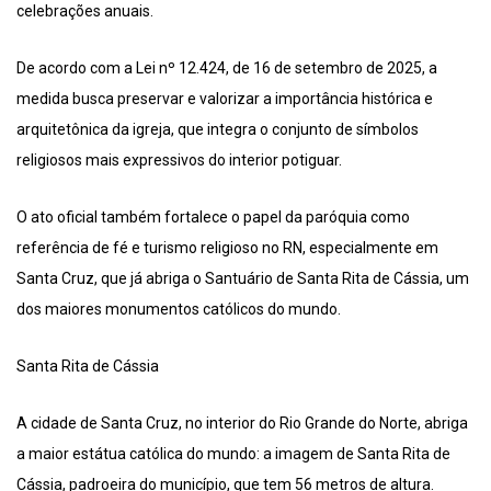
celebrações anuais.
De acordo com a Lei nº 12.424, de 16 de setembro de 2025, a
medida busca preservar e valorizar a importância histórica e
arquitetônica da igreja, que integra o conjunto de símbolos
religiosos mais expressivos do interior potiguar.
O ato oficial também fortalece o papel da paróquia como
referência de fé e turismo religioso no RN, especialmente em
Santa Cruz, que já abriga o Santuário de Santa Rita de Cássia, um
dos maiores monumentos católicos do mundo.
Santa Rita de Cássia
A cidade de Santa Cruz, no interior do Rio Grande do Norte, abriga
a maior estátua católica do mundo: a imagem de Santa Rita de
Cássia, padroeira do município, que tem 56 metros de altura.