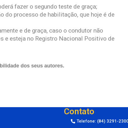
derá fazer o segundo teste de graça;
o do processo de habilitação, que hoje é de
mente e de graça, caso o condutor não
 e esteja no Registro Nacional Positivo de
ilidade dos seus autores.
Contato
Telefone: (84) 3291-230