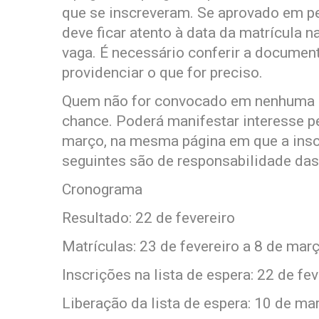
que se inscreveram. Se aprovado em p
deve ficar atento à data da matrícula n
vaga. É necessário conferir a documen
providenciar o que for preciso.
Quem não for convocado em nenhuma 
chance. Poderá manifestar interesse pel
março, na mesma página em que a inscr
seguintes são de responsabilidade das
Cronograma
Resultado: 22 de fevereiro
Matrículas: 23 de fevereiro a 8 de mar
Inscrições na lista de espera: 22 de fe
Liberação da lista de espera: 10 de ma