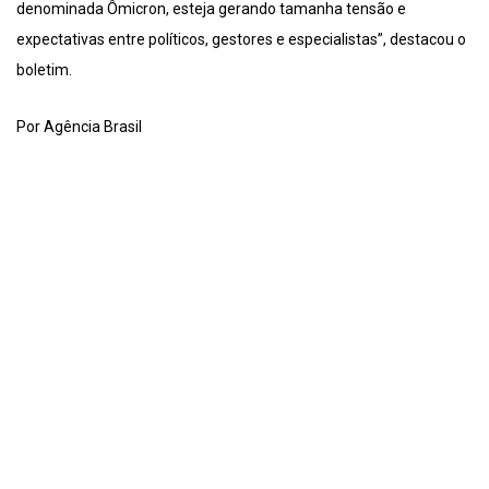
denominada Ômicron, esteja gerando tamanha tensão e
expectativas entre políticos, gestores e especialistas”, destacou o
boletim.
Por Agência Brasil