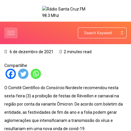
6 de dezembro de 2021
2 minutes read
Compartilhe
O Comitê Científico do Consórcio Nordeste recomendou nesta
sexta-feira (3) a proibição de festas de Réveillon e carnaval na
região por conta da variante Ômicron. De acordo com boletim da
entidade, as festividades de fim de ano e a folia podem gerar
aglomerações que intensificariam a transmissão do vírus e
resultariam em uma nova onda de covid-19.