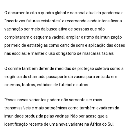
O documento cita o quadro global e nacional atual da pandemia e
“incertezas futuras existentes” e recomenda ainda intensificar a
vacinação por meio da busca ativa de pessoas que não
completaram o esquema vacinal; ampliar o ritmo da imunização
por meio de estratégias como carro de som e aplicação das doses
nas escolas; e manter o uso obrigatório de máscaras faciais.
O comitê também defende medidas de proteção coletiva como a
exigência do chamado passaporte da vacina para entrada em
cinemas, teatros, estádios de futebol e outros.
“Essas novas variantes podem não somente ser mais
transmissíveis e mais patogênicas como também evadirem da
imunidade produzida pelas vacinas. Não por acaso que a
identificação recente de uma nova variante na África do Sul,